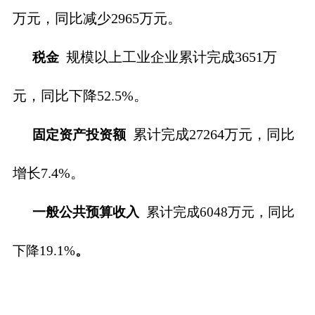
万元，同比减少2965万元。
规模以上工业企业累计完成3651万
税金
元，同比下降52.5%。
累计完成27264万元，同比
固定资产投资额
增长7.4%。
一般公共预算收入
累计完成
6048
万元，
同比
下降19.1%
。