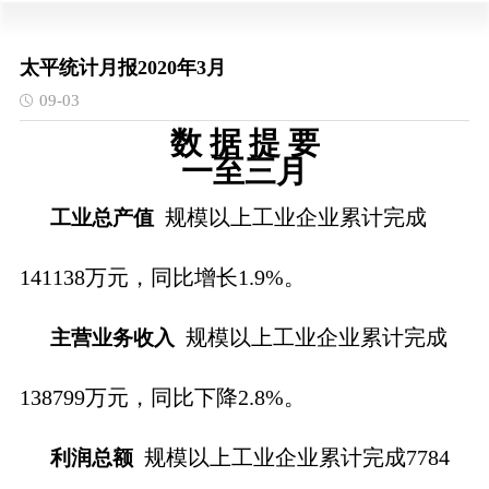
太平统计月报2020年3月
09-03
数 据 提 要
一至三月
规模以上工业企业累计完成
工业总产值
141138万元，同比增长1.9%。
规模以上工业企业累计完成
主营业务收入
138799万元，同比下降2.8%。
规模以上工业企业累计完成7784
利润总额