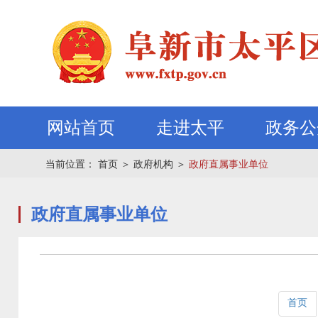
网站首页
走进太平
政务公
当前位置：
首页
＞
政府机构
＞
政府直属事业单位
政府直属事业单位
首页