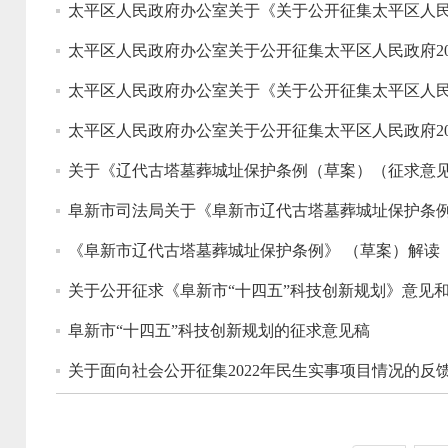
太平区人民政府办公室关于《关于公开征集太平区人民
太平区人民政府办公室关于公开征集太平区人民政府2
太平区人民政府办公室关于《关于公开征集太平区人民
太平区人民政府办公室关于公开征集太平区人民政府2
关于《辽代古塔墓葬城址保护条例（草案）（征求意见
阜新市司法局关于《阜新市辽代古塔墓葬城址保护条例
《阜新市辽代古塔墓葬城址保护条例》 （草案）解读
关于公开征求《阜新市“十四五”科技创新规划》意见
阜新市“十四五”科技创新规划的征求意见稿
关于面向社会公开征集2022年民生实事项目情况的反