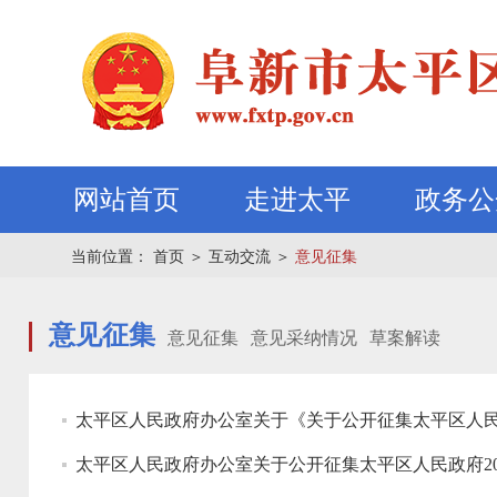
网站首页
走进太平
政务公
当前位置：
首页
＞
互动交流
＞
意见征集
意见征集
意见征集
意见采纳情况
草案解读
太平区人民政府办公室关于《关于公开征集太平区人民
太平区人民政府办公室关于公开征集太平区人民政府2