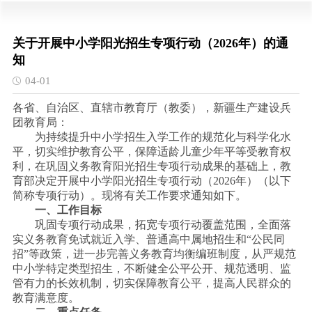
关于开展中小学阳光招生专项行动（2026年）的通
知
04-01
各省、自治区、直辖市教育厅（教委），新疆生产建设兵
团教育局：
为持续提升中小学招生入学工作的规范化与科学化水
平，切实维护教育公平，保障适龄儿童少年平等受教育权
利，在巩固义务教育阳光招生专项行动成果的基础上，教
育部决定开展中小学阳光招生专项行动（
2026年）（以下
简称专项行动）。现将有关工作要求通知如下。
一、工作目标
巩固专项行动成果，拓宽专项行动覆盖范围，全面落
实义务教育免试就近入学、普通高中属地招生和
“公民同
招”等政策，进一步完善义务教育均衡编班制度，从严规范
中小学特定类型招生，不断健全公平公开、规范透明、监
管有力的长效机制，切实保障教育公平，提高人民群众的
教育满意度。