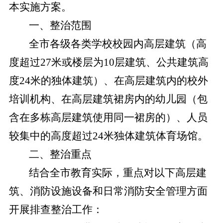
本实施方案。
一、整治范围
全市各级各类学校
校园内高层建筑（高
度超过
27米或楼层为10层建筑、公共建筑高
度24米的独体建筑）、在高层建筑内的校外
培训机构、在高层建筑裙房内的幼儿园（包
含在多栋高层建筑使用同一裙房的）、人员
较集中的高度超过24米独体建筑体育场馆。
二、
整治重点
结合全市教育实际，重点对以下高层建
筑、消防设施设备和日常消防安全管理方面
开展排查整治工作：