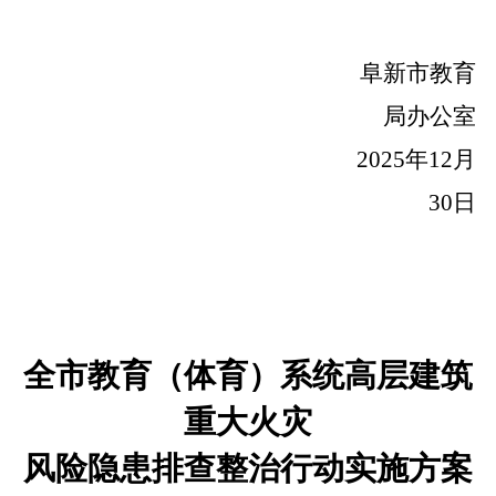
阜新市教育
局办公室
2025年12月
30日
全市
教育（体育）
系统
高层建筑
重大火灾
风险隐患排查整治行动实施方案