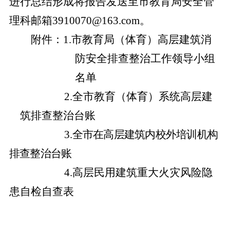
进行总结形成将报告发送至市教育局安全管
理科邮箱3910070@163.com。
附件：
1.市教育局（体育）高层建筑消
防安全排查整治工作领导小组
名单
2.全市教育（体育）系统高层建
筑排查整治台账
3.
全市在高层建筑内校外培训机构
排查整治台账
4.高层民用建筑重大火灾风险隐
患自检自查表