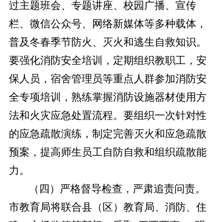
过主题班会、专题讲座、校园广播、宣传
栏、微信公众号、网络新媒体等多种载体，
普及冬春季节防火、灭火和逃生自救知识。
要强化消防安全培训，定期组织教职工，安
保人员，宿舍管理员等重点人群参加消防安
全专项培训，熟练掌握消防设施器材使用方
法和火灾应急处置流程。要组织一次针对性
的应急疏散演练，制定完善灭火和应急疏散
预案，提高师生员工自防自救和组织疏散能
力。
（四）严格督导检查，严肃追责问责。
市教育局将联合县（区）教育局、消防、住