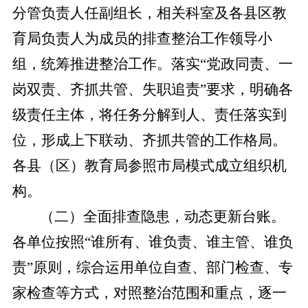
分管负责人任副组长，相关科室及各县区教
育局负责人为成员的排查整治工作领导小
组，统筹推进整治工作。落实
“党政同责、一
岗双责、齐抓共管、失职追责”要求，明确各
级责任主体，将任务分解到人、责任落实到
位，形成上下联动、齐抓共管的工作格局。
各县（区）教育局参照市局模式成立组织机
构。
（二）全面排查隐患，动态更新台账。
各单位按照
“谁所有、谁负责、谁主管、谁负
责”原则，综合运用单位自查、部门检查、专
家检查等方式，对照整治范围和重点，逐一