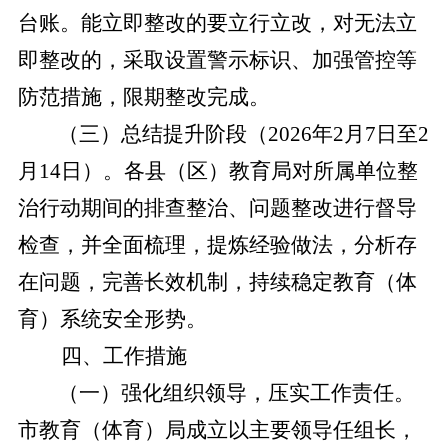
台账。能立即整改的要立行立改，对无法立
即整改的，采取设置警示标识、加强管控等
防范措施，限期整改完成。
（三）总结提升阶段（
2026年2月7日至2
月14日）。
各县（区）教育局对所属单位整
治行动期间的排查整治、问题整改进行督导
检查，并全面梳理，提炼经验做法，分析存
在问题，完善长效机制，持续稳定教育（体
育）系统安全形势。
四、工作措施
（一）强化组织领导，压实工作责任。
市教育（体育）局成立以主要领导任组长，