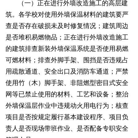
（一）正在进行外墙改造施工的高层建
筑。
各学校对使用外墙保温材料的建筑要严
查是否存在破损未及时修复情况；建筑周边
是否堆积易燃物品；正在进行外墙改造施工
的建筑排查新装外墙保温系统是否使用易燃
可燃材料；排查外脚手架、围挡是否违规占
用疏散通道、安全出口及消防车通道；严禁
使用竹（木）脚手架、非阻燃型密目式安全
网等已禁止使用的材料、工艺和设备；整治
外墙保温层作业中违规动火用电行为；核查
项目是否按规定履行基本建设程序、项目负
责人是否现场带班作业、是否配备专职安全