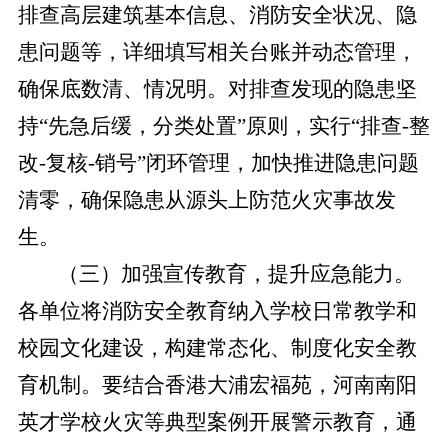
排查高层建筑基本信息、消防安全状况、隐
患问题等，详细填写相关台账并动态管理，
确保底数清、情况明。对排查发现的隐患坚
持“先急后缓，分类处置”原则，实行“排查-整
改-复核-销号”闭环管理，加快推进隐患问题
清零，确保隐患从源头上防范火灾事故发
生。
（三）加强宣传教育，提升应急能力。
各单位将消防安全教育纳入学校日常教学和
校园文化建设，构建常态化、制度化安全教
育机制。要结合香港大浦宏福苑，河南南阳
英才学校火灾等典型案例开展警示教育，通