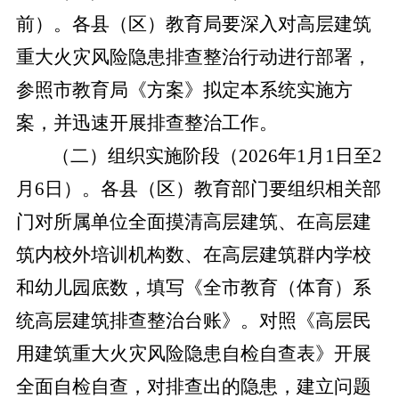
前）。
各县（区）教育局要深入对高层建筑
重大火灾风险隐患排查整治行动进行部署，
参照市教育局《方案》拟定本系统实施方
案，并迅速开展排查整治工作。
（二）组织实施阶段（
2026年1月1日至2
月6日）。
各县（区）教育部门要组织相关部
门对所属单位全面摸清高层建筑、在高层建
筑内校外培训机构数、在高层建筑群内学校
和幼儿园底数，填写
《全市教育（体育）系
统高层建筑排查整治台账》。
对照《高层民
用建筑重大火灾风险隐患自检自查表》开展
全面自检自查，对排查出的隐患，建立问题