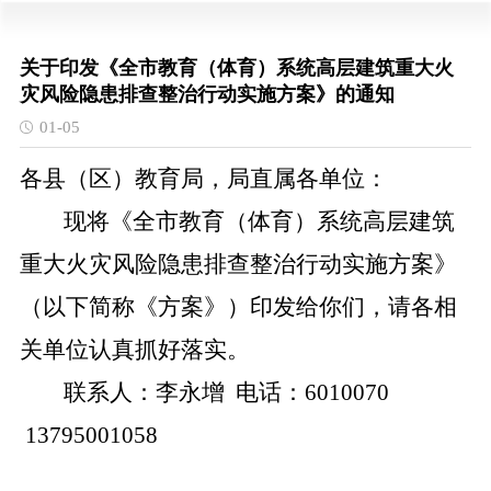
关于印发《全市教育（体育）系统高层建筑重大火
灾风险隐患排查整治行动实施方案》的通知
01-05
各县（区）教育局，局直属各单位：
现将《全市教育（体育）系统高层建筑
重大火灾风险隐患排查整治行动实施方案》
（以下简称《方案》）印发给你们，请各相
关单位认真抓好落实。
联系人：李永增
电话：
6010070
13795001058