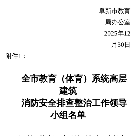
阜新市教育
局办公室
2025年12
月30日
附件
1：
全
市教育（体育）
系统
高层
建筑
消防安全排查整治工作领导
小组名单