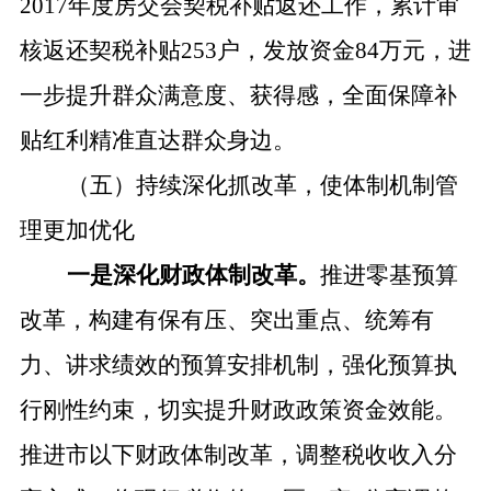
2017年度房交会契税补贴返还工作，累计审
核返还契税补贴253户，发放资金84万元，进
一步提升群众满意度、获得感，全面保障补
贴红利精准直达群众身边。
（五）持续深化抓改革，使体制机制管
理更加优化
一是深化财政体制改革。
推进零基预算
改革，构建有保有压、突出重点、统筹有
力、讲求绩效的预算安排机制，强化预算执
行刚性约束，切实提升财政政策资金效能。
推进市以下财政体制改革，调整税收收入分