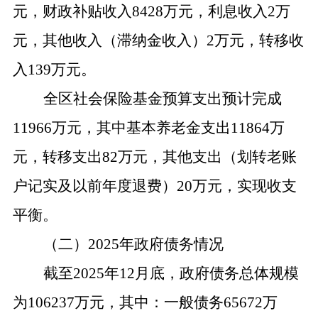
元，财政补贴收入8428万元，利息收入2万
元，其他收入（滞纳金收入）2万元，转移收
入139万元。
全区社会保险基金预算支出预计完成
11966万元，其中基本养老金支出11864万
元，转移支出82万元，其他支出（划转老账
户记实及以前年度退费）20万元，实现收支
平衡。
（二）
2025
年政府债务情况
截至
2025年12月底，政府债务总体规模
为106237万元，其中：一般债务65672万