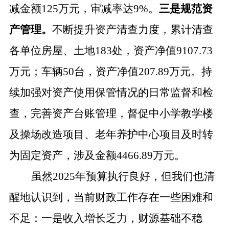
减金额125万元，审减率达9%。
三是规范资
产管理。
不断提升资产清查力度，累计清查
各单位房屋、土地
183处，资产净值9107.73
万元；车辆50台，资产净值207.89万元。持
续加强对资产使用保管情况的日常监督和检
查，完善资产台账管理，督促中小学教学楼
及操场改造项目、老年养护中心项目及时转
为固定资产，涉及金额4466.89万元。
虽然
2025年预算执行良好，但我们也清
醒地认识到，当前财政工作存在一些困难和
不足：一是收入增长乏力，财源基础不稳