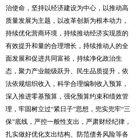
治使命，坚持以经济建设为中心，以推动高
质量发展为主题，以改革创新为根本动力，
持续优化营商环境，持续推动经济实现质的
有效提升和量的合理增长，持续推动人的全
面发展和促进共同富裕，持续净化政治生
态，聚力产业能级跃升、民生品质提升，依
法依规组织收入，科学合理编制收入预算，
深入推进零基预算，强化预算约束和绩效管
理，牢固树立过“紧日子”思想，兜实兜牢“三
保”底线，严控一般性支出，严肃财经纪律，
扎实做好优化支出结构、防范债务风险等各