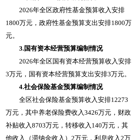
2026年全区政府性基金预算收入安排
1800万元，政府性基金预算支出安排1800万
元。
3.国有资本经营预算编制情况
2026年全区国有资本经营预算收入安排
3万元，国有资本经营预算支出安排3万元。
4.社会保险基金预算编制情况
全区社会保险基金预算收入安排
12273
万元，其中养老保险费收入3426万元，财政
补贴收入8703万元，转移收入140万元，其
他收入（滞纳金收入）2万元，利息收入2万