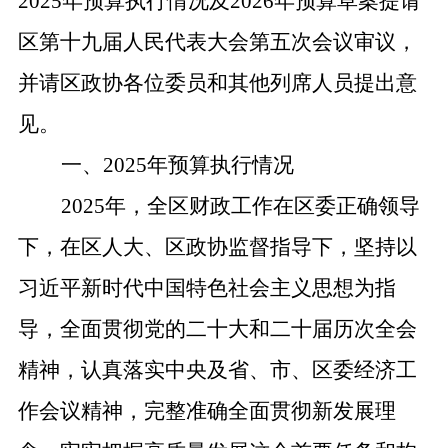
2025年预算执行情况及2026年预算草案提请
区第十九届人民代表大会第五次会议审
议
，
并请区政协各位委员和其他列席人员提出意
见。
一、
2025年预算执行情况
2025年，全区财政工作在区委正确领导
下，在区人大、区政协监督指导下，坚持以
习近平新时代中国特色社会主义思想为指
导，全面贯彻党的二十大和二十届历次全会
精神，认真落实中央及省、市、区委经济工
作会议精神，完整准确全面贯彻新发展理