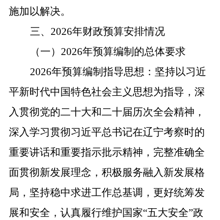
施加以解决。
三、
2026年财政预算安排情况
（一）
2026
年预算编制的总体要求
2026年预算编制指导思想：坚持以习近
平新时代中国特色社会主义思想为指导，深
入贯彻党的二十大和二十届历次全会精神，
深入学习贯彻习近平总书记在辽宁考察时的
重要讲话和重要指示批示精神，完整准确全
面贯彻新发展理念，积极服务融入新发展格
局，坚持稳中求进工作总基调，更好统筹发
展和安全，认真履行维护国家“五大安全”政