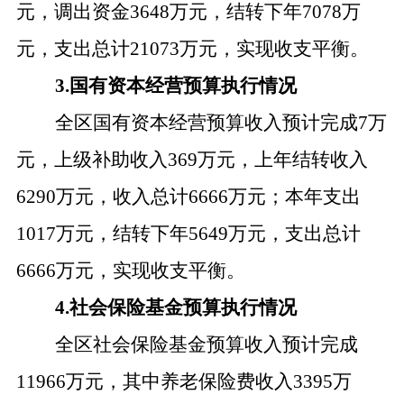
元，调出资金3648万元，
结转下年
7078
万
元，支出总计
210
73
万元，实现收支平衡。
3.国有资本经营预算执行情况
全区国有资本经营预算
收入预计完成
7万
元，
上级补助收入
369万元，上年结转收入
6290万元，收入总计6666万元；本年支出
1017万元，结转下年5649万元，支出总计
6666万元，实现收支平衡。
4.社会保险基金预算执行情况
全区社会保险基金预算收入预计完成
11966万元，其中养老保险费收入3395万