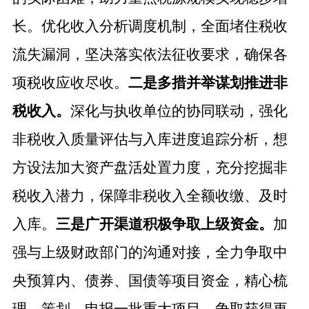
长。优化收入分析调度机制，全面堵住税收
流失漏洞，坚决落实依法征收要求，确保各
项税收应收尽收。
二是多措并举谋划推进非
税收入。
深化与执收单位的协同联动，强化
非税收入质量评估与入库进度追踪分析，想
方设法加大资产盘活处置力度，充分挖掘非
税收入潜力，保障非税收入全额收缴、及时
入库。
三是广开渠道积极争取上级资金。
加
强与上级财政部门的沟通对接，全力争取中
央预算内、债券、国债等项目资金，精心梳