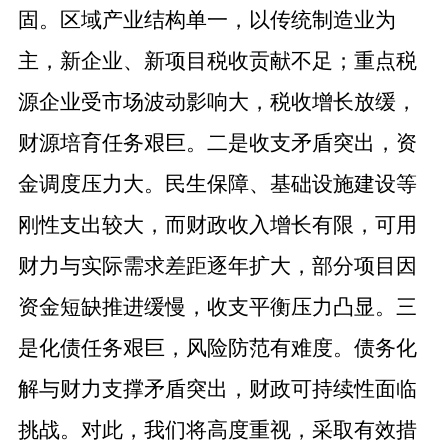
固。区域产业结构单一，以传统制造业为
主，新企业、新项目
税收
贡献不足；重点税
源企业受市场波动影响大，税收增长放缓，
财源培育任务艰巨。二是收支矛盾突出，资
金调度压力大。民生保障、基础设施建设等
刚性支出较大，而财政收入增长有限，可用
财力与实际需求差距逐年扩大，部分项目因
资金短缺推进缓慢，收支平衡压力
凸显
。三
是化债任务艰巨，风险防范有难度。债务化
解与财力支撑矛盾突出，财政可持续性面临
挑战。对此，我们将高度重视，采取有效措