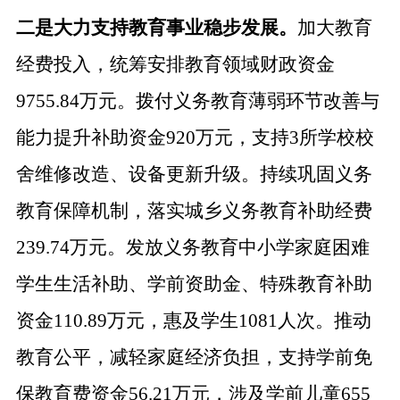
二是大力支持教育事业稳步发展。
加大教育
经费投入，统筹安排教育领域财政资金
9755.84万元。拨付义务教育薄弱环节改善与
能力提升补助资金920万元，支持3所学校校
舍维修改造、设备更新升级。持续巩固义务
教育保障机制，落实城乡义务教育补助经费
239.74万元。发放义务教育中小
学
家庭困难
学生生活补助、学前资助金、特殊教育补助
资金
110.89万元，惠及学生1081人次。推动
教育公平，减轻家庭经济负担，支持学前免
保教育费资金56.21万元，涉及学前儿童655