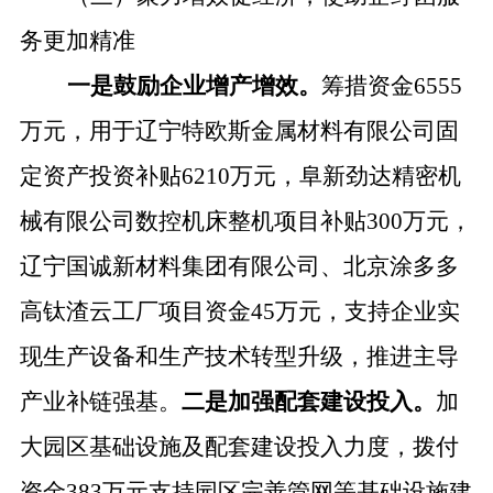
务更加精准
一是鼓励企业增产增效。
筹措资金
6555
万元，用于辽宁特欧斯金属材料有限公司固
定资产投资补贴6210万元，阜新劲达精密机
械有限公司数控机床整机项目补贴300万元，
辽宁国诚新材料集团有限公司、北京涂多多
高钛渣云工厂项目资金45万元，支持企业实
现生产设备和生产技术转型升级，推进主导
产业补链强基。
二是加强配套建设投入。
加
大园区基础设施及配套建设投入力度，拨付
资金
383万元支持园区完善管网等基础设施建