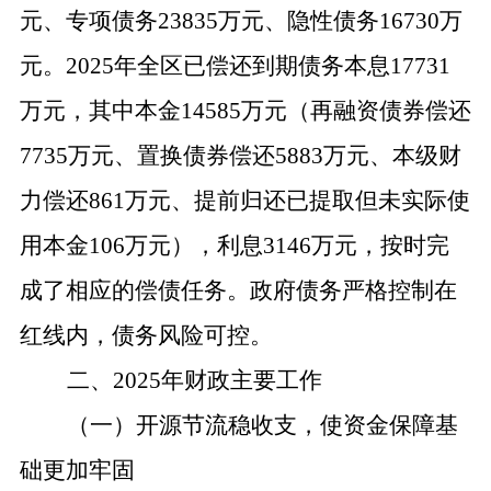
元、专项债务23835万元、隐性债务16730万
元。2025年全区已偿还到期债务本息17731
万元，其中本金14585万元（再融资债券偿还
7735万元、置换债券偿还5883万元、本级财
力偿还861万元、提前归还已提取但未实际使
用本金106万元），利息3146万元，按时完
成了相应的偿债任务。政府债务严格控制在
红线内，债务风险可控。
二、
2025年财政主要工作
（一）开源节流稳收支，使资金保障基
础更加牢固