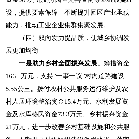
设，提供要素保障，不断提升园区产业承载
能力，推动工业企业集群集聚发展。
（四）双向发力提品质，使城乡协调发
展更加均衡
一是
助力
乡村全面振兴发展。
筹措资金
166.5万元，支持“一事一议”村内道路建设
5.55公里。拨付农村公共服务运行维护及农
村人居环境整治资金15.4万元、水利发展资
金及水库移民资金73.3万元、乡村振兴资金
21万元，进一步改善乡村基础设施和公共服