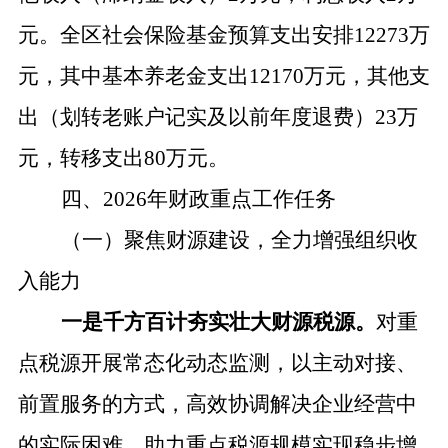
元。全区社会保险基金预算支出安排12273万
元，其中基本养老金支出12170万元，其他支
出（划转老账户记实及以前年度退费）23万
元，转移支出80万元。
四、
2026年财政重点工作任务
（一）聚焦财源建设，全力增强组织收
入能力
一是千方百计夯实壮大财源税源。
对重
点税源开展常态化动态监测，以主动对接、
前置服务的方式，高效协调解决企业经营中
的实际困难，助力重点税源规模实现稳步增