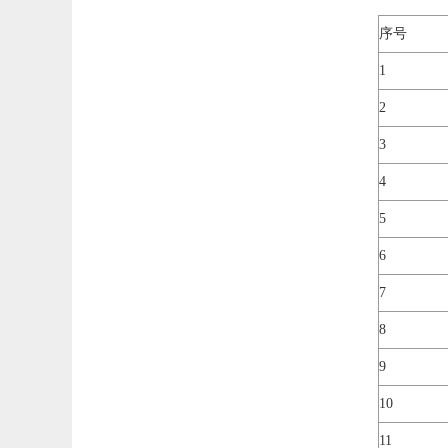
序号
1
2
3
4
5
6
7
8
9
10
11