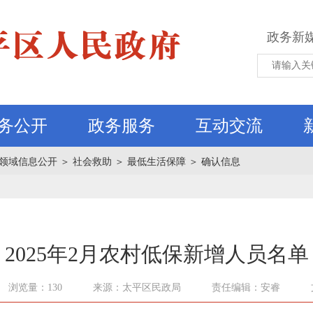
政务新
务公开
政务服务
互动交流
领域信息公开
＞
社会救助
＞
最低生活保障
＞
确认信息
2025年2月农村低保新增人员名单
浏览量：130
来源：太平区民政局
责任编辑：安睿