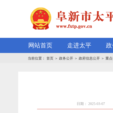
网站首页
走进太平
政
当前位置：
首页
＞
政务公开
＞
政府信息公开
＞
重点
日期： 2025-03-07