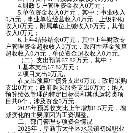
4.财政专户管理资金收入0万元；
5.单位资金收入0万元，其中：事业收入
0万元，事业单位经营收入0万元，上级补助
收入0万元，附属单位上缴收入0万元，其他
收入0万元；
6.上年结转结余0万元，其中上年财政专
户管理资金超收收入0万元，政府性基金预算
超收收入0万元，单位资金超收收入0万元。
（二）支出预算67.82万元，其中：
1.基本支出67.82万元；
2.项目支出0万元。
在支出预算中债务支出0万元；政府采购
支出0万元；政府购买服务支出0万元；纳入
预算绩效管理的特定目标类和其他运转类项
目共0个，涉及资金0万元。
2025年预算收支比上年增加1.5万元，增
减变化的主要原因为工资调整。
二、部门管理专项资金情况
2025年，阜新市太平区水泉镇初级职业