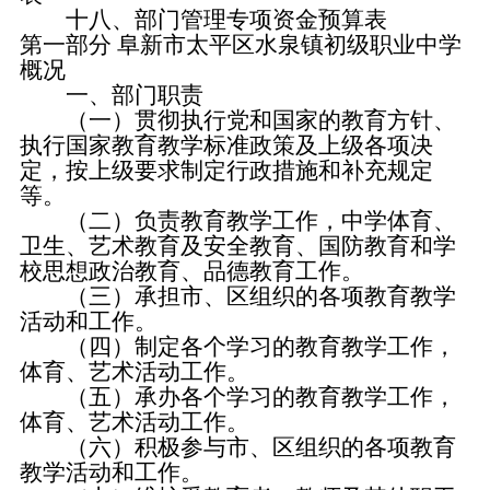
十八、部门管理专项资金预算表
第一部分 阜新市太平区水泉镇初级职业中学
概况
一、部门职责
（一）贯彻执行党和国家的教育方针、
执行国家教育教学标准政策及上级各项决
定，按上级要求制定行政措施和补充规定
等。
（二）负责教育教学工作，中学体育、
卫生、艺术教育及安全教育、国防教育和学
校思想政治教育、品德教育工作。
（三）承担市、区组织的各项教育教学
活动和工作。
（四）制定各个学习的教育教学工作，
体育、艺术活动工作。
（五）承办各个学习的教育教学工作，
体育、艺术活动工作。
（六）积极参与市、区组织的各项教育
教学活动和工作。