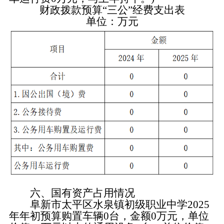
财政拨款预算“三公”经费支出表
单位：万元
六、国有资产占用情况
阜新市太平区水泉镇初级职业中学2025
年年初预算购置车辆0台，金额0万元，单位