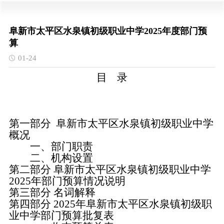
阜新市太平区水泉镇初级职业中学2025年度部门预
算
01-24
目 录
第一部分 阜新市太平区水泉镇初级职业中学
概况
一、部门职责
二、机构设置
第二部分 阜新市太平区水泉镇初级职业中学
2025年部门预算情况说明
第三部分 名词解释
第四部分 2025年阜新市太平区水泉镇初级职
业中学部门预算批复表