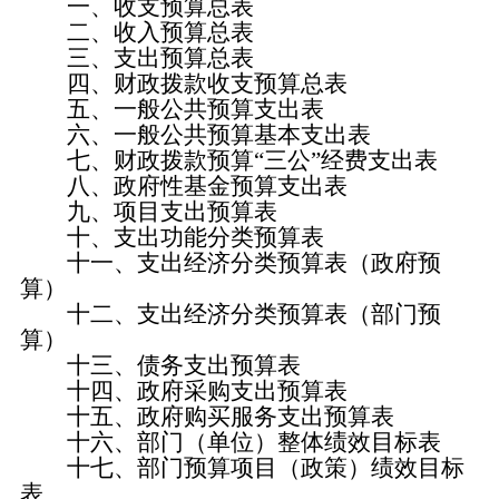
一、收支预算总表
二、收入预算总表
三、支出预算总表
四、财政拨款收支预算总表
五、一般公共预算支出表
六、一般公共预算基本支出表
七、财政拨款预算“三公”经费支出表
八、政府性基金预算支出表
九、项目支出预算表
十、支出功能分类预算表
十一、支出经济分类预算表（政府预
算）
十二、支出经济分类预算表（部门预
算）
十三、债务支出预算表
十四、政府采购支出预算表
十五、政府购买服务支出预算表
十六、部门（单位）整体绩效目标表
十七、部门预算项目（政策）绩效目标
表