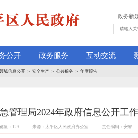
政务新
务公开
政务服务
互动交流
领域信息公开
＞
安全生产
＞
公共服务
＞
年度报告
急管理局2024年政府信息公开工
览量：129
来源：太平区人民政府办公室
责任编辑：安睿