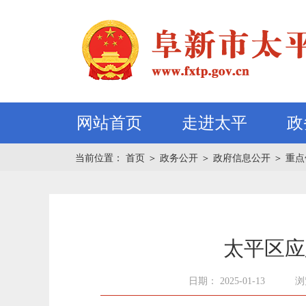
网站首页
走进太平
政
当前位置：
首页
＞
政务公开
＞
政府信息公开
＞
重点
太平区应
日期： 2025-01-13
浏