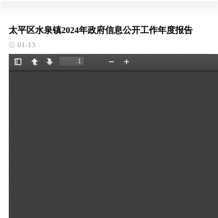
太平区水泉镇2024年政府信息公开工作年度报告
01-13