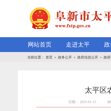
网站首页
走进太平
政
当前位置：
首页
＞
政务公开
＞
政府信息公开
＞
政府
太平区
日期： 2025-01-13
浏