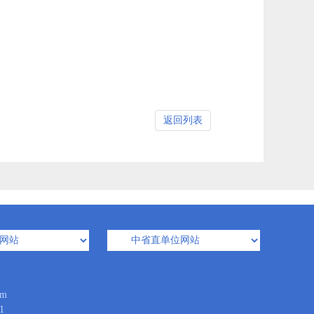
返回列表
m
1