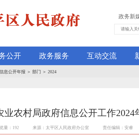
政务新
务公开
政务服务
互动交流
信息公开年报
＞
部门
＞
2024
农业农村局政府信息公开工作2024
览量：192
来源：太平区人民政府办公室
责任编辑：安睿