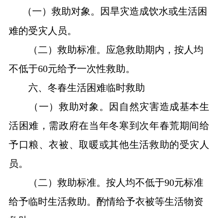
（一）救助对象。因旱灾造成饮水或生活困
难的受灾人员。
（二）救助标准。应急救助期内，按人均
不低于
60元给予一次性救助。
六、冬春生活困难临时救助
（一）救助对象。因自然灾害造成基本生
活困难，需政府在当年冬寒到次年春荒期间给
予口粮、衣被、取暖或其他生活救助的受灾人
员。
（二）救助标准。按人均不低于
90元标准
给予临时生活救助。酌情给予衣被等生活物资