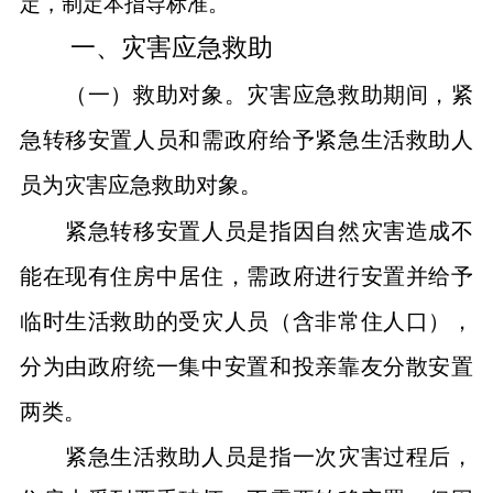
定，制定本指导标准。
一、灾害应急救助
（一）救助对象。灾害应急救助期间，紧
急转移安置人员和需政府给予紧急生活救助人
员为灾害应急救助对象。
紧急转移安置人员是指因自然灾害造成不
能在现有住房中居住，需政府进行安置并给予
临时生活救助的受灾人员（含非常住人口），
分为由政府统一集中安置和投亲靠友分散安置
两类。
紧急生活救助人员是指一次灾害过程后，