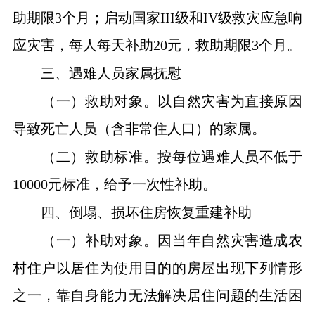
助期限3个月；启动国家III级和IV级救灾应急响
应灾害，每人每天补助20元，救助期限3个月。
三、遇难人员家属抚慰
（一）救助对象。以自然灾害为直接原因
导致死亡人员（含非常住人口）的家属。
（二）救助标准。按每位遇难人员不低于
10000元标准，给予一次性补助。
四、倒塌、损坏住房恢复重建补助
（一）补助对象。因当年自然灾害造成农
村住户以居住为使用目的的房屋出现下列情形
之一，靠自身能力无法解决居住问题
的生活困