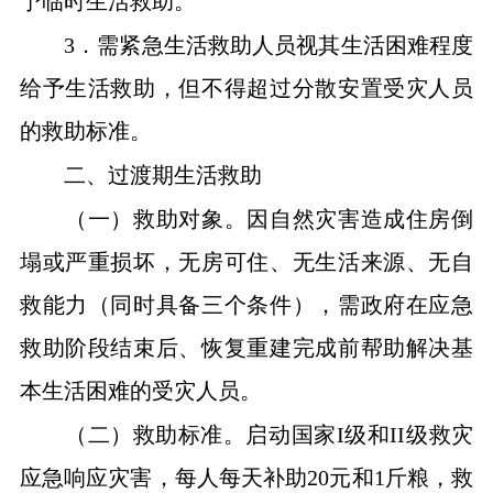
予临时生活救助。
3．需紧急生活救助人员视其生活困难程度
给予生活救助，但不得超过分散安置受灾人员
的救助标准。
二、过渡期生活救助
（一）救助对象。因自然灾害造成住房倒
塌或严重损坏，无房可住、无生活来源、无自
救能力（同时具备三个条件），需政府在应急
救助阶段结束后、恢复重建完成前帮助解决基
本生活困难的受灾人员。
（二）救助标准。启动国家
I级和II级救灾
应急响应灾害，每人每天补助20元和1斤粮，救