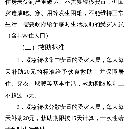
住房未受到严重破坏、不需要转移安置，但因
灾造成吃、穿、用等发生困难，不能维持正常
生活，需要政府给予临时生活救助的受灾人员
（含非常住人口）。
（二）救助标准
1．紧急转移集中安置的受灾人员，每人每
天补助20元的标准给予饮食救助，并保障居
住、穿衣、取暖等基本生活，救助期
限原则上
不超过
15天。
2．紧急转移分散安置的受灾人员，每人每
天补助20元，救助期限按15天计算，一次性给