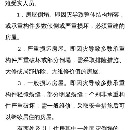
难受灾人员。
1．房屋倒塌。即因灾导致整体结构塌落，
或承重构件多数倾倒或严重损坏，必须重建的
房屋。
2．严重损坏房屋。即因灾导致多数承重
构件严重破坏或部分倒塌，需采取排险措施、
大修或局部拆除、无维修价值的房屋。
3．一般损坏房屋。即因灾导致多数承重
构件轻微裂缝，部分明显裂缝；个别非承重构
件严重破坏；需一般维修，采取安全措施后可
以继续居住的房屋。
有两处及以上住房其中一处因灾倒塌的，