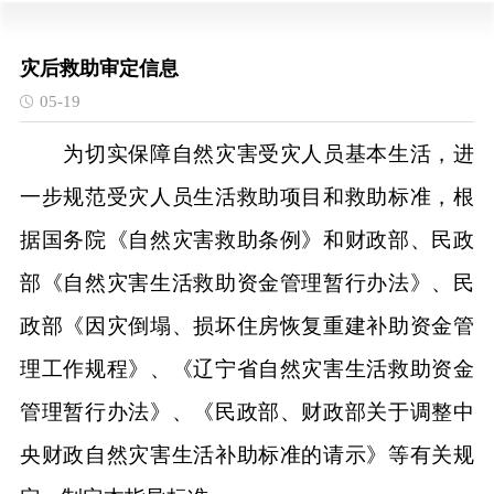
灾后救助审定信息
05-19
为切实保障自然灾害受灾人员基本生活，进
一步规范受灾人员生活救助项目和救助标准，根
据国务院《自然灾害救助条例》和财政部、民政
部《自然灾害生活救助资金管理暂行办法》、民
政部《因灾倒塌、损坏住房恢复重建补助资金管
理工作规程》、《辽宁省自然灾害生活救助资金
管理暂行办法》、《民政部、财政部关于调整中
央财政自然灾害生活补助标准的请示》等有关规