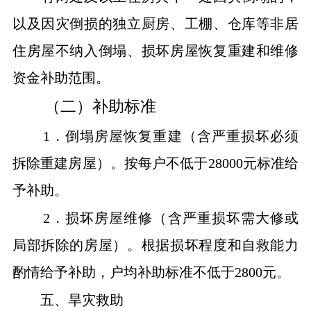
以及因灾倒损的独立厨房、工棚、仓库等非居
住房屋不纳入倒塌、损坏房屋恢复重建和维修
资金补助范围。
（二）补助标准
1．倒塌房屋恢复重建（含严重损坏必须
拆除重建房屋）。按每户不低于28000元标准给
予补助。
2．损坏房屋维修（含严重损坏需大修或
局部拆除的房屋）。根据损坏程度和自救能力
酌情给予补助，户均补助标准不低于2800元。
五、旱灾救助