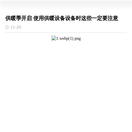
供暖季开启 使用供暖设备设备时这些一定要注意
11-20