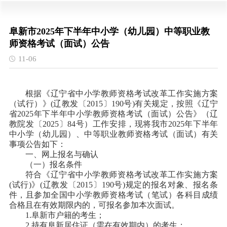
阜新市2025年下半年中小学（幼儿园）中等职业教
师资格考试（面试）公告
11-06
根据《辽宁省中小学教师资格考试改革工作实施方案
（试行）》(辽教发〔2015〕190号)有关规定，按照《辽宁
省2025年下半年中小学教师资格考试（面试）公告》（辽
教院发〔2025〕84号）工作安排，现将我市2025年下半年
中小学（幼儿园）、中等职业教师资格考试（面试）有关
事项公告如下：
一、网上报名与确认
（一）报名条件
符合《辽宁省中小学教师资格考试改革工作实施方案
(试行)》(辽教发〔2015〕190号)规定的报名对象、报名条
件，且参加全国中小学教师资格考试（笔试）各科目成绩
合格且在有效期限内的，可报名参加本次面试。
1.阜新市户籍的考生；
2.持有阜新居住证（需在有效期内）的考生；