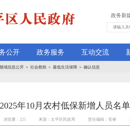
政务新
务公开
政务服务
互动交流
领域信息公开
＞
社会救助
＞
最低生活保障
＞
确认信息
2025年10月农村低保新增人员名
浏览量：225
来源：太平区民政局
责任编辑：安睿