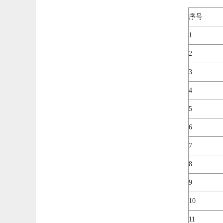
序号
1
2
3
4
5
6
7
8
9
10
11