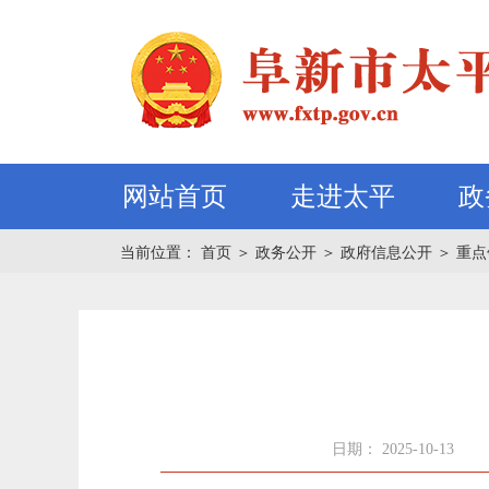
网站首页
走进太平
政
当前位置：
首页
＞
政务公开
＞
政府信息公开
＞
重点
日期： 2025-10-13