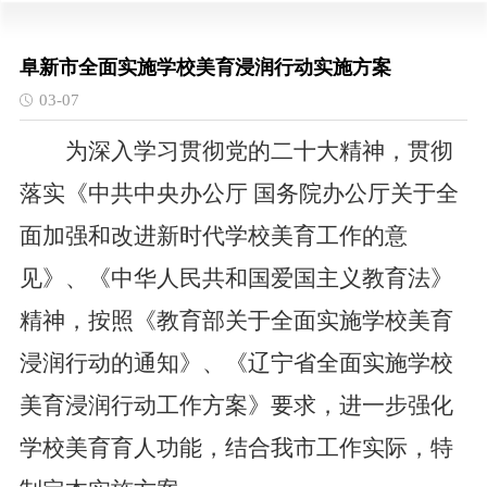
阜新市全面实施学校美育浸润行动实施方案
03-07
为深入学习贯彻党的二十大精神，贯彻
落实《中共中央办公厅
国务院办公厅关于全
面加强和改进新时代学校美育工作的意
见》、《中华人民共和国爱国主义教育法》
精神，按照《教育部关于全面实施学校美育
浸润行动的通知》、《辽宁省全面实施学校
美育浸润行动工作方案》要求，进一步强化
学校美育育人功能，结合我市工作实际，特