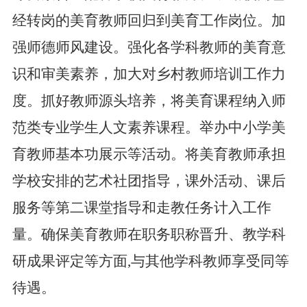
经转岗的美育教师回归到美育工作岗位。加
强师德师风建设。强化各学科教师的美育意
识和审美素养，加大对乡村教师培训工作力
度。抓好教师源头培养，将美育课程纳入师
范类专业学生人文素养课程。举办中小学美
育教师基本功展示等活动。将美育教师承担
学校安排的艺术社团指导，课外活动、课后
服务等第二课堂指导和走教任务计入工作
量。确保美育教师在职务职称晋升、教学科
研成果评定等方面,与其他学科教师享受同等
待遇。