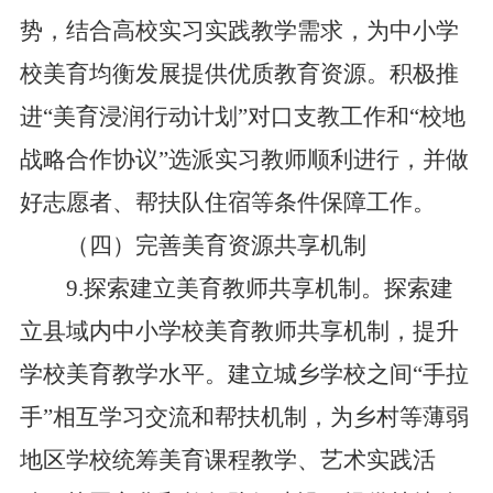
势，结合高校实习实践教学需求，为中小学
校美育均衡发展提供优质教育资源。积极推
进“美育浸润行动计划”对口支教工作和“校地
战略合作协议”选派实习教师顺利进行，并做
好志愿者、帮扶队住宿等条件保障工作。
（四）完善美育资源共享机制
9.探索建立美育教师共享机制。探索建
立县域内中小学校美育教师共享机制，提升
学校美育教学水平。建立城乡学校之间“手拉
手”相互学习交流和帮扶机制，为乡村等薄弱
地区学校统筹美育课程教学、艺术实践活