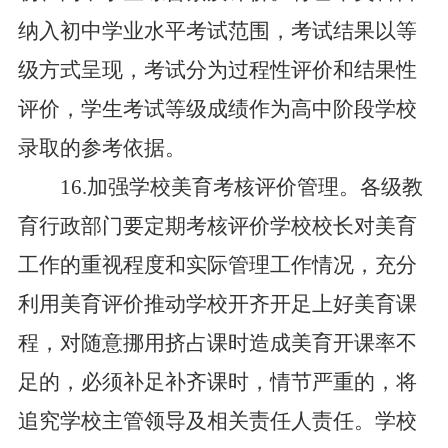
纳入初中学业水平考试范围，考试结果以等
级方式呈现，考试分为过程性评价和结果性
评价，学生考试等级成绩作为高中阶段学校
录取的参考依据。
16.加强学校美育考核评价管理。各级教
育行政部门要定期考核评价学校校长对美育
工作的重视程度和实际管理工作情况，充分
利用美育评价推动学校开齐开足上好美育课
程，对随意挪用挤占课时造成美育开课率不
足的，必须补足补齐课时，情节严重的，将
追究学校主管领导及相关责任人责任。学校