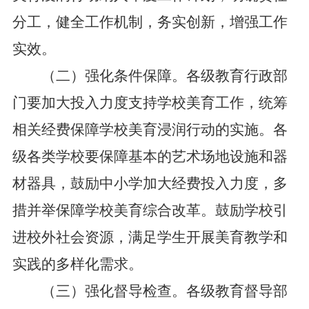
分工，健全工作机制，务实创新，增强工作
实效。
（二）强化条件保障。各级教育行政部
门要加大投入力度支持学校美育工作，统筹
相关经费保障学校美育浸润行动的实施。各
级各类学校要保障基本的艺术场地设施和器
材器具，鼓励中小学加大经费投入力度，多
措并举保障学校美育综合改革。鼓励学校引
进校外社会资源，满足学生开展美育教学和
实践的多样化需求。
（三）强化督导检查。各级教育督导部