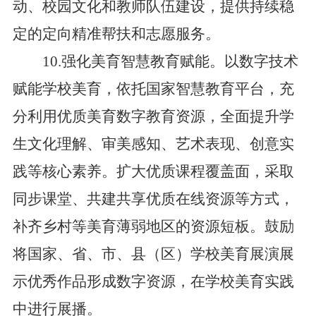
动、校园文化和教师队伍建设，提供持续稳
定的定向精准帮扶和志愿服务。
10.强化美育智慧教育赋能。以数字技术
赋能学校美育，依托国家智慧教育平台，充
分利用优质美育数字教育资源，全面提升学
生文化理解、审美感知、艺术表现、创意实
践等核心素养。扩大优质课程覆盖面，采取
同步课堂、共建共享优质在线资源等方式，
补齐乡村等美育薄弱地区的资源短板。鼓励
将国家、省、市、县（区）学校美育展演展
示优秀作品形成数字资源，在学校美育实践
中进行展播。