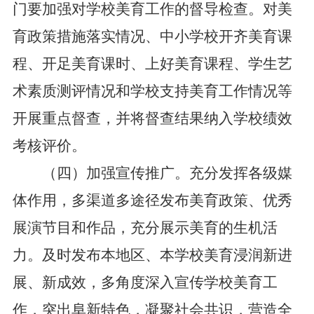
门要加强对学校美育工作的督导检查。对美
育政策措施落实情况、中小学校开齐美育课
程、开足美育课时、上好美育课程、学生艺
术素质测评情况和学校支持美育工作情况等
开展重点督查，并将督查结果纳入学校绩效
考核评价。
（四）加强宣传推广。充分发挥各级媒
体作用，多渠道多途径发布美育政策、优秀
展演节目和作品，充分展示美育的生机活
力。及时发布本地区、本学校美育浸润新进
展、新成效，多角度深入宣传学校美育工
作，突出阜新特色，凝聚社会共识，营造全