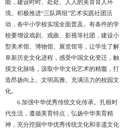
能，建设时时、处处、人人的美育育人环
境。积极推进“三队两组”艺术实践社团活
动，各中小学校实现全面普及。有条件的学
校要增设戏剧、戏曲、影视等社团，建设小
型美术馆、博物馆、展览馆等，让学生了解
阜新历史文化进程，感受中国文化变迁，触
摸文化脉络，汲取中华文化艺术的精髓，打
造昂扬向上、文明高雅、充满活力的校园文
化。
6.加强中华优秀传统文化传承。扎根时
代生活，遵循美育特点，弘扬中华美育精
神，充分挖掘中华优秀传统文化和非遗文化