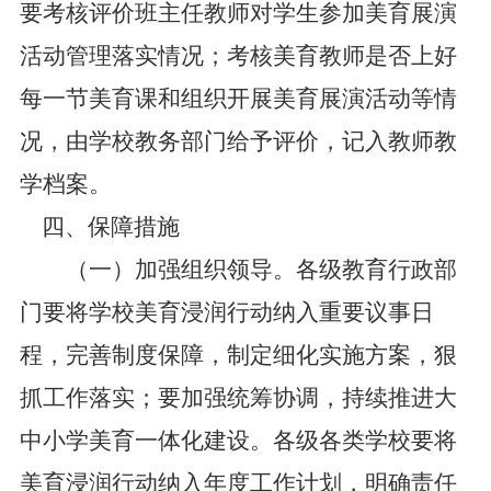
要考核评价班主任教师对学生参加美育展演
活动管理落实情况；考核美育教师是否上好
每一节美育课和组织开展美育展演活动等情
况，由学校教务部门给予评价，记入教师教
学档案。
四、保障措施
（一）加强组织领导。各级教育行政部
门要将学校美育浸润行动纳入重要议事日
程，完善制度保障，制定细化实施方案，狠
抓工作落实；要加强统筹协调，持续推进大
中小学美育一体化建设。各级各类学校要将
美育浸润行动纳入年度工作计划，明确责任