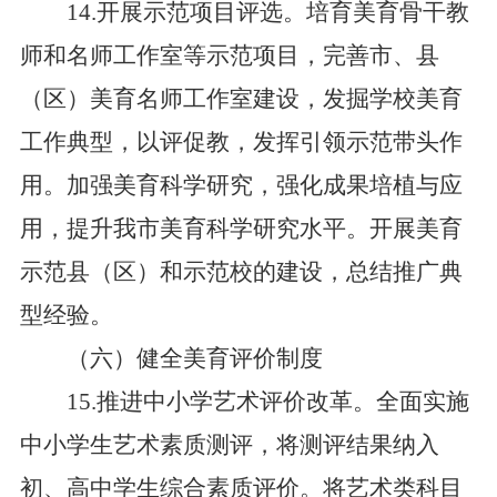
14.开展示范项目评选。培育美育骨干教
师和名师工作室等示范项目，完善市、县
（区）美育名师工作室建设，发掘学校美育
工作典型，以评促教，发挥引领示范带头作
用。加强美育科学研究，强化成果培植与应
用，提升我市美育科学研究水平。开展美育
示范县（区）和示范校的建设，总结推广典
型经验。
（六）健全美育评价制度
15.推进中小学艺术评价改革。全面实施
中小学生艺术素质测评，将测评结果纳入
初、高中学生综合素质评价。将艺术类科目