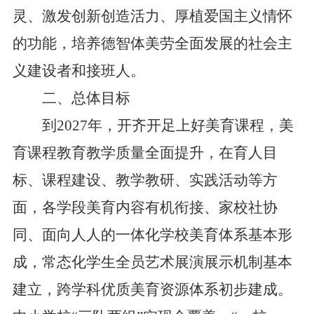
灵、激发创新创造活力、厚植爱国主义情怀
的功能，培养德智体美劳全面发展的社会主
义建设者和接班人。
二、总体目标
到2027年，开齐开足上好美育课程，美
育课程教育教学质量全面提升，在育人目
标、课程建设、教学教研、实践活动等方
面，各学段美育内容有机衔接、家校社协
同、面向人人的一体化学校美育体系基本形
成，常态化学生全员艺术展演展示机制基本
建立，跨学科优质美育资源体系初步建成。