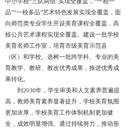
中小学校“三队两组”实现全覆盖，“一校一
品”“一校多品”艺术特色发展实现全覆盖，面
向师范类专业学生开设美育课程全覆盖，高
校公共艺术课程实现全覆盖。建设一批学校
美育名师工作室，培育市级美育示范县
（区）和学校。选树一批跨学科、专业的美
育教学、教研、教改优秀成果，推进优秀成
果转化。
到2030年，学生审美和人文素养普遍提
高，教师美育素养显著提升，学校美育氛围
更加浓厚，学校美育工作体制机制更加健
全，成效明显增强。通过持续努力，推动形