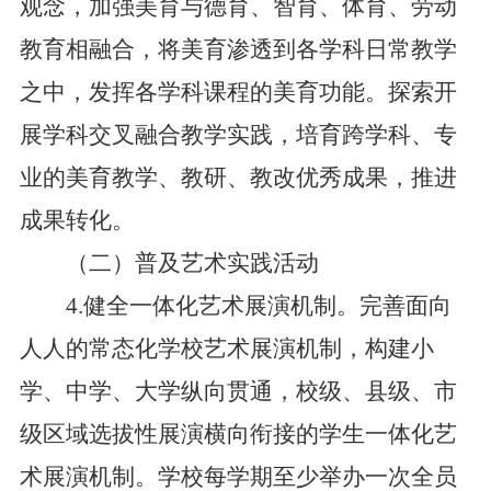
观念，加强美育与德育、智育、体育、劳动
教育相融合，将美育渗透到各学科日常教学
之中，发挥各学科课程的美育功能。探索开
展学科交叉融合教学实践，培育跨学科、专
业的美育教学、教研、教改优秀成果，推进
成果转化。
（二）普及艺术实践活动
4.健全一体化艺术展演机制。完善面向
人人的常态化学校艺术展演机制，构建小
学、中学、大学纵向贯通，校级、县级、市
级区域选拔性展演横向衔接的学生一体化艺
术展演机制。学校每学期至少举办一次全员