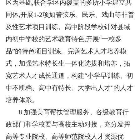
区为基础,联合学区内覆盖的多所小学建立共
同体,开展1-2项如管弦乐、民乐、戏曲等非普
及性艺术项目训练。高中阶段学校针对县域
内初中学校的艺术教育特色,开展“一校多
品”的特色项目训练。完善艺术人才培养模
式，加强艺术特长生一体化选拔和培养，拓
宽艺术人才成长通道，构建“小学早训练、初
中不断档、高中有特长、大学出人才”的人才
培养体系。
8.加强美育帮扶管理服务。各级教育行
政部门和学校要与高校主动对接，充分发挥
高等专业院校、高等师范院校人才资源优