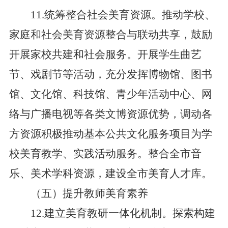
11.统筹整合社会美育资源。推动学校、
家庭和社会美育资源整合与联动共享，鼓励
开展家校共建和社会服务。开展学生曲艺
节、戏剧节等活动，充分发挥博物馆、图书
馆、文化馆、科技馆、青少年活动中心、网
络与广播电视等各类文博资源优势，调动各
方资源积极推动基本公共文化服务项目为学
校美育教学、实践活动服务。整合全市音
乐、美术学科资源，建设全市美育人才库。
（五）提升教师美育素养
12.建立美育教研一体化机制。探索构建