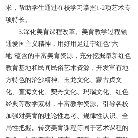
求，帮助学生通过在校学习掌握1-2项艺术专
项特长。
3.深化美育课程改革。美育教学过程融
通爱国主义精神，用好用足辽宁红色“六
地”蕴含的丰富美育资源，充分挖掘阜新红色
教育基地和民间民俗艺术资源，开发富有地
方特色的治沙精神、玉龙文化、蒙古贞文
化、查海文化、契丹文化、玛瑙文化、红色
经典等教学素材，丰富教学资源。引导各校
加强对美育的理论性思考、规律性认识、全
局性把握。转变美育课程等同于艺术课程的