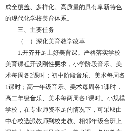
成全覆盖、多样化、高质量的具有阜新特色
的现代化学校美育体系。
三、主要任务
（一）深化美育教学改革
1.开齐开足上好美育课。严格落实学校
美育课程开设刚性要求，小学阶段音乐、美
术每周各2课时；初中阶段音乐、美术每周各
1课时；高一年级音乐、美术每周各1课时，
高二年级音乐、美术每两周各1课时。小规模
学校，在专业师资不足的情况下，可采取由
中心校选派教师到校走教、相邻年级合班上