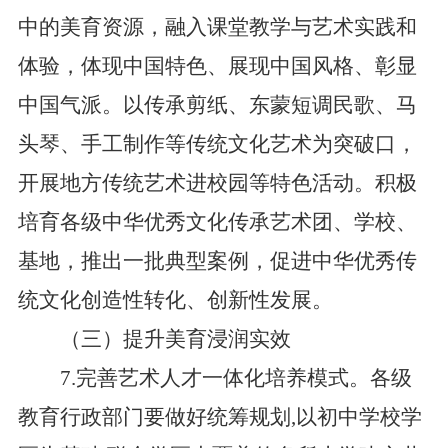
中的美育资源，融入课堂教学与艺术实践和
体验，体现中国特色、展现中国风格、彰显
中国气派。以传承剪纸、东蒙短调民歌、马
头琴、手工制作等传统文化艺术为突破口，
开展地方传统艺术进校园等特色活动。积极
培育各级中华优秀文化传承艺术团、学校、
基地，推出一批典型案例，促进中华优秀传
统文化创造性转化、创新性发展。
（三）提升美育浸润实效
7.完善艺术人才一体化培养模式。各级
教育行政部门要做好统筹规划,以初中学校学