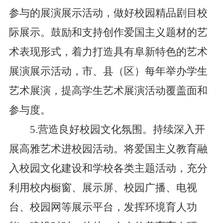
参与的展演展示活动，做好校园精品剧目校
际展示。鼓励和支持创作爱国主义题材的艺
术表现形式，着力打造具有阜新特色的艺术
展演展示活动，市、县（区）每年举办学生
艺术展演，提高学生艺术展演活动覆盖面和
参与度。
5.营造良好校园文化氛围。持续深入开
展高雅艺术进校园活动。将爱国主义教育融
入校园文化建设和学校各类主题活动，充分
利用校内橱窗、展示屏、校园广播、电视
台、校园网等展示平台，发挥环境育人功