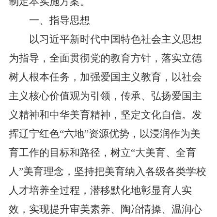
制定本实施方案。
一、指导思想
以习近平新时代中国特色社会主义思想
为指导，全面贯彻党的教育方针，落实立德
树人根本任务，加强爱国主义教育，以社会
主义核心价值观为引领，传承、弘扬爱国主
义精神和中华美育精神，坚定文化自信。发
挥辽宁红色“六地”资源优势，以浸润作为美
育工作的目标和路径，树立“大美育、全育
人”美育理念，坚持把美育纳入各级各类学校
人才培养全过程，潜移默化地彰显育人实
效，实现提升审美素养、陶冶情操、温润心