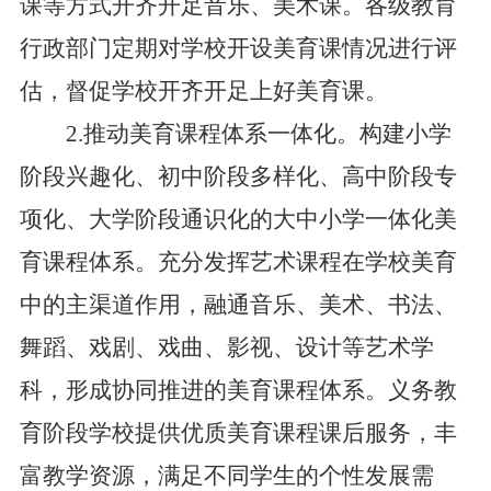
课等方式开齐开足音乐、美术课。各级教育
行政部门定期对学校开设美育课情况进行评
估，督促学校开齐开足上好美育课。
2.推动美育课程体系一体化。构建小学
阶段兴趣化、初中阶段多样化、高中阶段专
项化、大学阶段通识化的大中小学一体化美
育课程体系。充分发挥艺术课程在学校美育
中的主渠道作用，融通音乐、美术、书法、
舞蹈、戏剧、戏曲、影视、设计等艺术学
科，形成协同推进的美育课程体系。义务教
育阶段学校提供优质美育课程课后服务，丰
富教学资源，满足不同学生的个性发展需