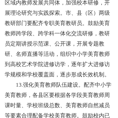
区域内教师发展共同体，加强校本研修，开
展理论研究与实践探索。市、县（区）两级
教研部门要配齐专职美育教研员。鼓励美育
教师跨学段、跨学科一体化交流研修，教研
员定期讲授示范课、公开课，开展专题教
研、名师直播等活动，组织中小学美育教师
到高校艺术学院进修访学，逐年扩大进修访
学规模和学校覆盖面，逐步形成长效机制。
13.强化美育教师队伍建设。配齐中小学
美育教师，各县区要根据各学段美育教师周
课时量、学校班级总数、美育教师自然减员
等要素合理配备学校美育教师。鼓励校内已