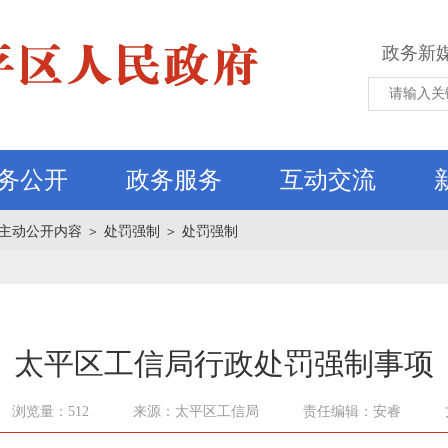
政务新
务公开
政务服务
互动交流
主动公开内容
＞
处罚强制
＞
处罚强制
太平区工信局行政处罚强制事项
浏览量：512
来源：太平区工信局
责任编辑：安睿