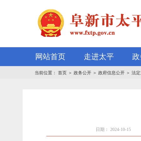
网站首页
走进太平
政
当前位置：
首页
＞
政务公开
＞
政府信息公开
＞
法定
日期： 2024-10-15