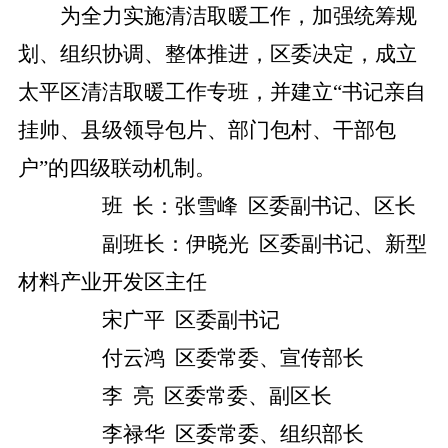
为全力实施清洁取暖工作，加强统筹规
划、组织协调、整体推进，区委决定，成立
太平区清洁取暖工作专班，并建立
“书记亲自
挂帅、县级领导包片、部门包村、干部包
户”的四级联动机制。
班
长：张雪峰
区委副书记、区长
副班长：伊晓光
区委副书记、新型
材料产业开发区主任
宋广平
区委副书记
付云鸿
区委常委、宣传部长
李
亮
区委常委、副区长
李禄华
区委常委、组织部长