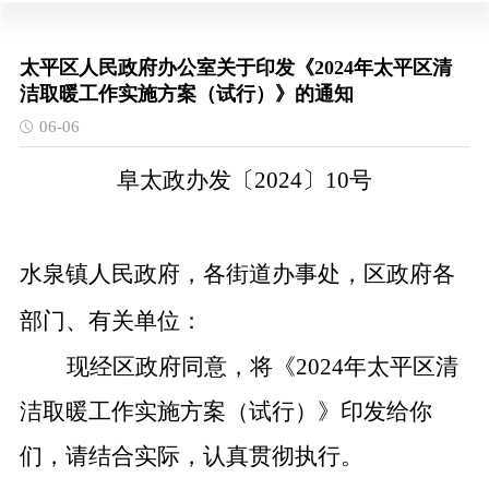
太平区人民政府办公室关于印发《2024年太平区清
洁取暖工作实施方案（试行）》的通知
06-06
阜太政办发〔
2024〕10号
水泉镇人民政府，各街道办事处，区政府各
部门、有关单位：
现经区政府同意，将《
2024年太平区清
洁取暖工作实施方案（试行）》印发给你
们，请结合实际，认真贯彻执行。