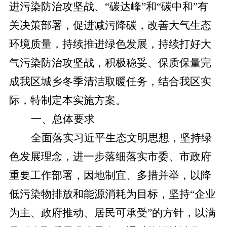
进污染防治攻坚战、
“碳达峰”和“碳中和”有
关决策部署，促进减污降碳，改善大气生态
环境质量，持续推进绿色发展，持续打好大
气污染防治攻坚战，积极稳妥、保质保量完
成我区城乡冬季清洁取暖任务，结合我区实
际，特制定本实施方案。
一、总体要求
全面落实习近平生态文明思想，坚持绿
色发展理念，进一步落细落实市委、市政府
重要工作部署，因地制宜、多措并举，以降
低污染物排放和能源消耗为目标，坚持
“企业
为主、政府推动、居民可承受”的方针，以满