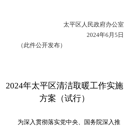
太平区人民政府办公室
2024年6月5日
（此件公开发布）
2024年太平区清洁取暖工作实施
方案（试行）
为深入贯彻落实党中央、国务院深入推