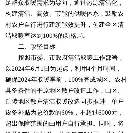
足群众取暖需求为导向，通过热源清洁化，
构建清洁、高效、节能的供暖体系，鼓励农
村农户自行进行建筑能效提升，创建全区清
洁取暖率达到100%的新格局。
二、攻坚目标
按照市委、市政府清洁取暖工作部署，
以
2024年6月1日为起点，利用4个月时间，
确保2024年取暖季前，100%完成城区、农村
具备条件的平原地区散户改造工作，山区、
丘陵地区散户清洁取暖改造同步推进。单户
设备补贴为总价款的60%，不超过6000元，
超出保障范围的由用户自行承担。同时，将