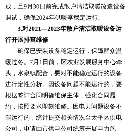
成，且9月30日前完成散户清洁取暖改造设备
调试，确保2024年供暖季稳定运行。
3.对2021—2023年散户清洁取暖设备运
行开展排查维修
确保已安装设备稳定运行，保障群众温
暖过冬。
7月1日前，区农业发展服务中心牵
头，水泉镇配合，要对不能稳定运行的设备
进行定性分析。因设备问题不能运行的，要
根据签订合同明确维保主体，强化合同履
约，按照要求即刻维修。因电力问题设备不
能运行的，统计提交相关情况至太平区供电
公司，申请由市供电公司统筹开展电力施