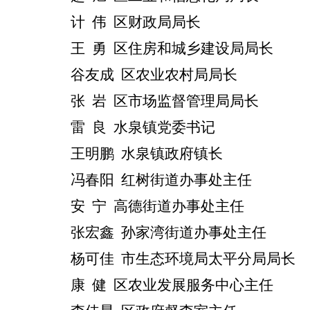
计
伟
区财政局局长
王
勇
区住房和城乡建设局局长
谷友成
区农业农村局局长
张
岩
区市场监督管理局局长
雷
良
水泉镇党委书记
王明鹏
水泉镇政府镇长
冯春阳
红树街道办事处主任
安 宁 高德街道办事处主任
张宏鑫
孙家湾街道办事处主任
杨可佳
市生态环境局太平分局局长
康
健
区农业发展服务中心主任