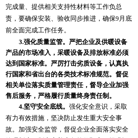
完成量、提供相关支持性材料等工作负总
责，要确保安装、验收同步推进，确保
9月底
前全面完成工作任务。
3.强化质量监管。
严把企业及供暖设备
产品的市场准入，采暖设备及排放标准必须
达到国家标准。严厉打击劣质设备，认真执
行国家和省出台的各类技术标准规范。督促
相关单位落实质量管理责任，督导企业加强
售后服务，严格履行质量终身责任制。
4.坚守安全底线。
强化安全意识，采取
有力有效措施，坚决防止发生重大安全事
故。加强安全监管，督促企业全面落实安全