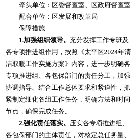
牵头单位：
区委督查室、区政府督查室
配合单位：区
发展和改革局
保障措施
1.加强组织领导。
充分发挥工作专班及
各专项推进组作用，按照《太平区
2024年清
洁取暖工作实施方案》内容，进一步明确各
专项推进组、各包保部门的责任分工，加强
协调指导。结合工作总体要求和紧迫性，抓
紧制定细化各组工作任务，明确方法和时间
节点，确保完成任务。
2.强化责任落实。
压实各专项推进组、
各包保部门的主体责任，对核定总任务量、