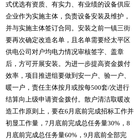
式优选有资质、有实力、有业绩的设备供应
企业作为实施主体，负责设备安装及维护，
并与实施主体签订合同。安装之前一镇三街
要再次确定改造名单，且名单需要经太平区
供电公司对户均电力情况审核签字、盖章
后，方可开展安装。为进一步提高资金拨付
效率，项目推进组要做到安一户、验一户、
暖一户，责任主体按月或按每
500套/次进行
结算向上级申请资金拨付。散户清洁取暖改
造工作原则上，要在6月底前完成招标工作并
初显工作量，7月底前完成总任务量30%，8
月底前完成总任务量60%，9月底前全部完