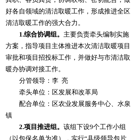
好各自领域的清洁取暖工作，形成推进全区
清洁取暖工作的强大合力。
1.综合协调组。
主要负责牵头编制实施
方案，指导项目主体推进本次清洁取暖项目
审批和项目招投标工作，并做好与市清洁取
暖办协调对接工作。
分管领导：李
亮
牵头单位：区发展和改革局
配合单位：区农业发展服务中心、水泉
镇
2.项目推进组。
该组下设
9个工作小组
（以包保名单为准），实行“县级领导包片、