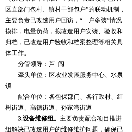
区直部门包村、镇村干部包户”的联动机制，
主要负责已改造用户回访，“一户多装”情况
摸排，电量负荷，拟改造用户安装、验收和
归档，已改造用户验收和档案整理等相关具
体工作。
分管领导：
芦
闯
牵头单位：
区农业发展服务中心、水泉
镇
配合单位：
各包保部门、各行政村、红
树街道、高德街道、孙家湾街道
3.设备维修组。
主要负责
配合项目推进
组解决已改造用户的维修维护问题，确保已