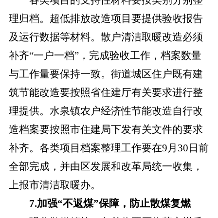
各类项目的支持性材料要按类别分别整
理归档。超低排放改造项目要提供验收报告
及运行数据等材料。散户清洁取暖改造必须
补齐
“一户一档”，完成验收工作，档案数量
与工作量要保持一致。街道城区住户既有建
筑节能改造要按照省住建厅有关要求进行整
理提供。水泉镇农户经济性节能改造自行改
造档案要按照市住建局下发有关文件的要求
补齐。各类项目档案整理工作要在9月30日前
全部完成，并由区发展和改革局统一收集，
上报市清洁取暖办。
7.加强“不返煤”保障，防止散煤复燃