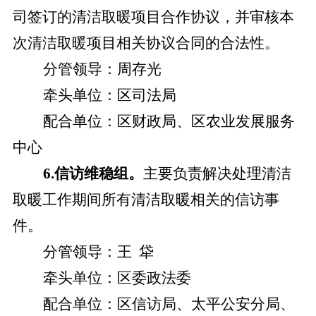
司签订的清洁取暖项目合作协议，并审核本
次清洁取暖项目相关协议合同的合法性。
分管领导：
周存光
牵头单位：
区司法局
配合单位：
区财政局、区农业发展服务
中心
6.信访维稳组。
主要负责解决处理清洁
取暖工作期间所有清洁取暖相关的信访事
件。
分管领导：
王
牮
牵头单位：
区委政法委
配合单位：
区信访局、太平公安分局、