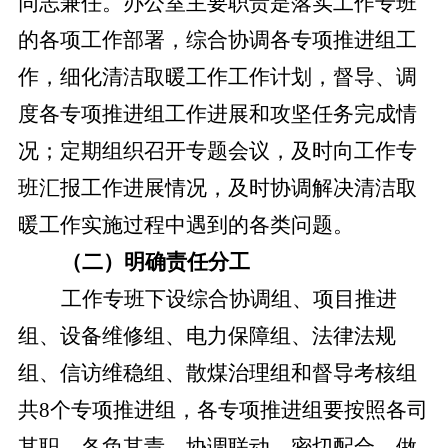
同志兼任。办公室主要职责是落实工作专班
的各项工作部署，综合协调各专项推进组工
作，细化清洁取暖工作工作计划，督导、调
度各专项推进组工作进展和攻坚任务完成情
况；定期组织召开专题会议，及时向工作专
班汇报工作进展情况，及时协调解决清洁取
暖工作实施过程中遇到的各类问题。
（二）明确责任分工
工作专班下设综合
协调组
、项目推进
组、设备维修组、电力保障组、法律法规
组、信访维稳组、散煤治理组和督导考核组
共
8个专项推进组，各专项推进组要按照各司
其职、各负其责，协调联动、密切配合，做