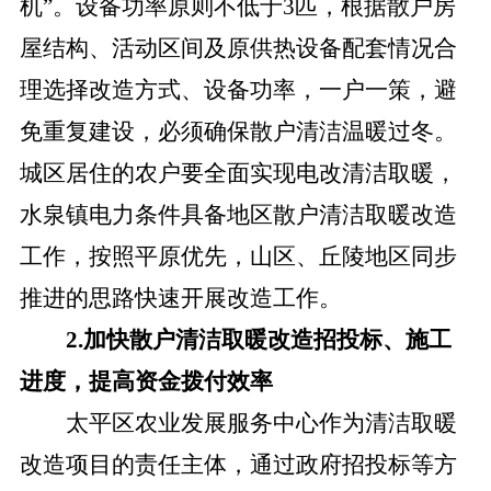
机”。设备功率原则不低于3匹，根据散户房
屋结构、活动区间及原供热设备配套情况合
理选择改造方式、设备功率，一户一策，避
免重复建设，必须确保散户清洁温暖过冬。
城区居住的农户要全面实现电改清洁取暖，
水泉镇电力条件具备地区散户清洁取暖改造
工作，按照平原优先，山区、丘陵地区同步
推进的思路快速开展改造工作。
2.加快散户清洁取暖改造招投标、施工
进度，提高资金拨付效率
太平区农业发展服务中心作为清洁取暖
改造项目的责任主体，通过政府招投标等方