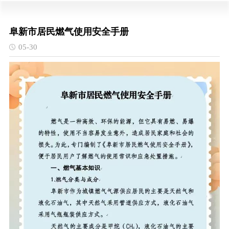
阜新市居民燃气使用安全手册
05-30