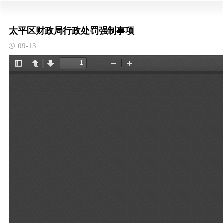
太平区财政局行政处罚强制事项
09-13