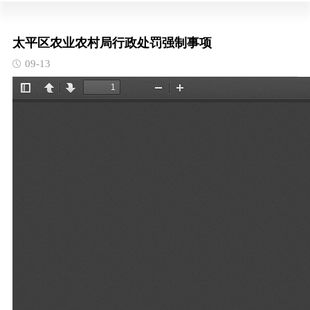
太平区农业农村局行政处罚强制事项
09-13