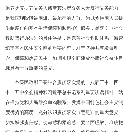
赡养抚养扶养义务人或者其法定义务人无履行义务能力，
是我国现阶段最困难、最脆弱的人群。为城乡特困人员提
供制度化的基本生活保障和照料护理服务，是落实《社会
救助暂行办法》的具体举措，是完善社会救助体系、编密
织牢基本民生安全网的重要内容，对于坚持共享发展理
念、保障和改善民生、如期实现全面建成小康社会奋斗目
标具有十分重要的意义。
各级民政部门要结合贯彻落实党的十八届三中、四
中、五中全会精神和习近平总书记系列重要讲话精神，站
在保持党和人民群众血肉联系、发挥中国特色社会主义制
度优势的高度，充分认识贯彻落实《意见》的重大意义，
切实增强责任感、使命感和紧迫感。要全面理解、准确把