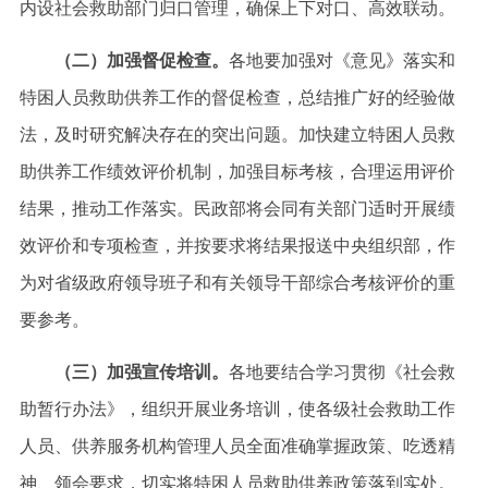
内设社会救助部门归口管理，确保上下对口、高效联动。
（二）加强督促检查。
各地要加强对《意见》落实和
特困人员救助供养工作的督促检查，总结推广好的经验做
法，及时研究解决存在的突出问题。加快建立特困人员救
助供养工作绩效评价机制，加强目标考核，合理运用评价
结果，推动工作落实。民政部将会同有关部门适时开展绩
效评价和专项检查，并按要求将结果报送中央组织部，作
为对省级政府领导班子和有关领导干部综合考核评价的重
要参考。
（三）加强宣传培训。
各地要结合学习贯彻《社会救
助暂行办法》，组织开展业务培训，使各级社会救助工作
人员、供养服务机构管理人员全面准确掌握政策、吃透精
神、领会要求，切实将特困人员救助供养政策落到实处。