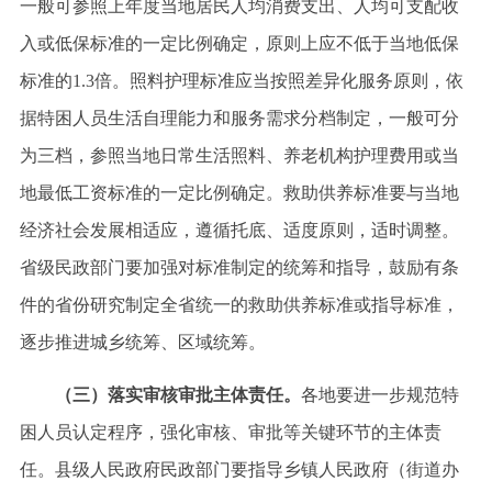
一般可参照上年度当地居民人均消费支出、人均可支配收
入或低保标准的一定比例确定，原则上应不低于当地低保
标准的1.3倍。照料护理标准应当按照差异化服务原则，依
据特困人员生活自理能力和服务需求分档制定，一般可分
为三档，参照当地日常生活照料、养老机构护理费用或当
地最低工资标准的一定比例确定。救助供养标准要与当地
经济社会发展相适应，遵循托底、适度原则，适时调整。
省级民政部门要加强对标准制定的统筹和指导，鼓励有条
件的省份研究制定全省统一的救助供养标准或指导标准，
逐步推进城乡统筹、区域统筹。
（三）落实审核审批主体责任。
各地要进一步规范特
困人员认定程序，强化审核、审批等关键环节的主体责
任。县级人民政府民政部门要指导乡镇人民政府（街道办