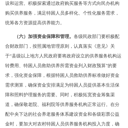
设和运营。积极探索通过政府购买服务等方式向民办机构
购买供养服务，满足特困人员多样化、个性化服务需求，
统筹各方资源提高供养能力。
（六）加强资金保障和管理。
各级民政部门要积极配
合财政部门，按照属地管理原则，认真落实《意见》关
于
“县级以上地方人民政府要将政府设立的供养服务机构运
转费用、特困人员救助供养所需资金列入财政预算”的要
求，强化资金保障，根据特困人员救助供养标准做好资金
需求测算，确保资金安排满足为特困人员提供基本生活保
障和照料护理服务的需要。同时，积极拓宽资金筹集渠
道，确保敬老院、福利院等供养服务机构正常运行。在分
配中央下达的社会养老服务体系建设资金和各级彩票公益
金时，要加大对农村特困人员供养服务机构投入力度，确