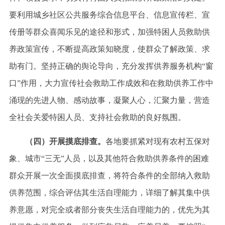
要利用城乡社区公共服务综合信息平台、信息宣传栏、宣
传册等群众喜闻乐见的途径和形式，加强特困人员救助供
养政策宣传，不断提高政策知晓度，使群众了解政策、求
助有门。坚持正确的舆论导向，充分发挥供养服务机构
“窗
口”作用，大力宣传社会救助工作成效和在救助供养工作中
涌现的先进人物、感动故事，凝聚人心，汇聚力量，营造
全社会关爱特困人员、支持社会救助的良好氛围。
（四）开展摸底排查。
各地要抓紧对现有农村五保对
象、城市
“三无”人员，以及其他符合救助供养条件的困难
群众开展一次全面摸底排查，将符合条件的全部纳入救助
供养范围，综合评估其生活自理能力，详细了解其集中供
养意愿，对完全或者部分丧失生活自理能力的，优先为其