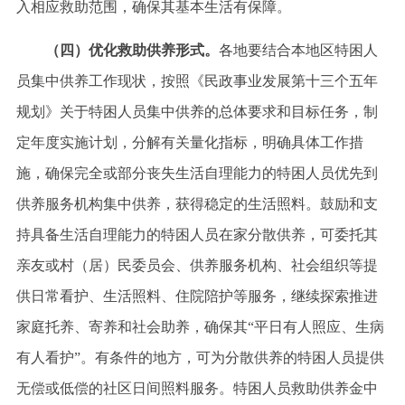
入相应救助范围，确保其基本生活有保障。
（四）优化救助供养形式。
各地要结合本地区特困人
员集中供养工作现状，按照《民政事业发展第十三个五年
规划》关于特困人员集中供养的总体要求和目标任务，制
定年度实施计划，分解有关量化指标，明确具体工作措
施，确保完全或部分丧失生活自理能力的特困人员优先到
供养服务机构集中供养，获得稳定的生活照料。鼓励和支
持具备生活自理能力的特困人员在家分散供养，可委托其
亲友或村（居）民委员会、供养服务机构、社会组织等提
供日常看护、生活照料、住院陪护等服务，继续探索推进
家庭托养、寄养和社会助养，确保其
“平日有人照应、生病
有人看护”。有条件的地方，可为分散供养的特困人员提供
无偿或低偿的社区日间照料服务。特困人员救助供养金中