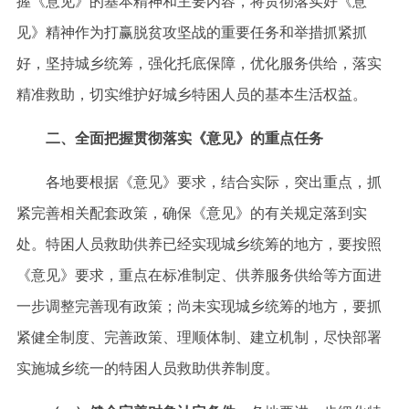
握《意见》的基本精神和主要内容，将贯彻落实好《意
见》精神作为打赢脱贫攻坚战的重要任务和举措抓紧抓
好，坚持城乡统筹，强化托底保障，优化服务供给，落实
精准救助，切实维护好城乡特困人员的基本生活权益。
二、全面把握贯彻落实《意见》的重点任务
各地要根据《意见》要求，结合实际，突出重点，抓
紧完善相关配套政策，确保《意见》的有关规定落到实
处。特困人员救助供养已经实现城乡统筹的地方，要按照
《意见》要求，重点在标准制定、供养服务供给等方面进
一步调整完善现有政策；尚未实现城乡统筹的地方，要抓
紧健全制度、完善政策、理顺体制、建立机制，尽快部署
实施城乡统一的特困人员救助供养制度。