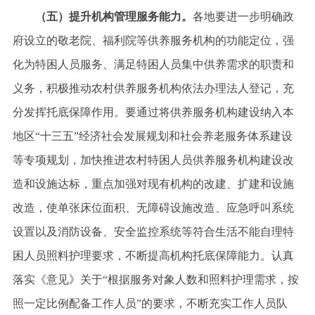
（五）提升机构管理服务能力。
各地要进一步明确政
府设立的敬老院、福利院等供养服务机构的功能定位，强
化为特困人员服务、满足特困人员集中供养需求的职责和
义务，积极推动农村供养服务机构依法办理法人登记，充
分发挥托底保障作用。要通过将供养服务机构建设纳入本
地区
“十三五”经济社会发展规划和社会养老服务体系建设
等专项规划，加快推进农村特困人员供养服务机构建设改
造和设施达标，重点加强对现有机构的改建、扩建和设施
改造，使单张床位面积、无障碍设施改造、应急呼叫系统
设置以及消防设备、安全监控系统等符合生活不能自理特
困人员照料护理要求，不断提高机构托底保障能力。认真
落实《意见》关于“根据服务对象人数和照料护理需求，按
照一定比例配备工作人员”的要求，不断充实工作人员队