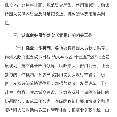
保投入占比逐年提高。规范资金筹集、使用和管理，确保
特困人员供养资金及时足额发放、机构运转费用落实到
位。
三、认真做好贯彻落实《意见》的相关工作
（一）健全工作机制。
各地要将特困人员救助供养工
作列入政府重要议事日程
,纳入本地区“十三五”经济社会发
展规划，建立健全政府领导、民政牵头、部门配合、社会
参与的工作机制。各级民政部门要切实履行主管部门职
责，发挥好统筹协调作用，加强与财政、发展改革、卫生
计生、教育、住房城乡建设、人力资源社会保障等部门的
协调配合，形成工作合力。各级民政部门要加快健全和理
顺特困人员救助供养工作管理体制，根据业务职能统一由