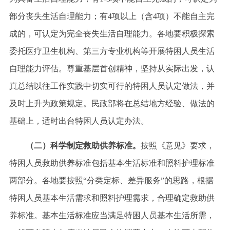
部分丧失生活自理能力；有4项以上（含4项）不能自主完
成的，可认定为完全丧失生活自理能力。各地要积极探索
委托医疗卫生机构、第三方专业机构等开展特困人员生活
自理能力评估。尊重基层首创精神，坚持从实际出发，认
真总结以往工作实践中切实可行的特困人员认定做法，并
及时上升为政策规定。民政部将在总结地方经验、做法的
基础上，适时出台特困人员认定办法。
（二）科学制定救助供养标准。
按照《意见》要求，
特困人员救助供养标准包括基本生活标准和照料护理标准
两部分。各地要按照
“分类定标、差异服务”的思路，根据
特困人员基本生活需求和照料护理需求，合理确定救助供
养标准。基本生活标准应当满足特困人员基本生活所需，