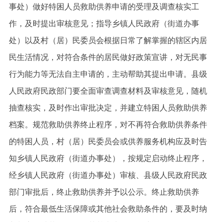
事处）做好特困人员救助供养申请的受理及调查核实工
作，及时提出审核意见；指导乡镇人民政府（街道办事
处）以及村（居）民委员会根据日常了解掌握的辖区内居
民生活情况，对符合条件的居民做好政策宣讲，对无民事
行为能力等无法自主申请的，主动帮助其提出申请。县级
人民政府民政部门要全面审查调查材料及审核意见，随机
抽查核实，及时作出审批决定，并建立特困人员救助供养
档案。规范救助供养终止程序，对不再符合救助供养条件
的特困人员，村（居）民委员会或供养服务机构应及时告
知乡镇人民政府（街道办事处），按规定启动终止程序，
经乡镇人民政府（街道办事处）审核、县级人民政府民政
部门审批后，终止救助供养并予以公示。终止救助供养
后，符合最低生活保障或其他社会救助条件的，要及时纳