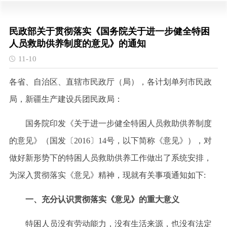
民政部关于贯彻落实《国务院关于进一步健全特困
人员救助供养制度的意见》的通知
11-10
各省、自治区、直辖市民政厅（局），各计划单列市民政
局，新疆生产建设兵团民政局：
国务院印发《关于进一步健全特困人员救助供养制度
的意见》（国发〔
2016〕14号，以下简称《意见》），对
做好新形势下的特困人员救助供养工作做出了系统安排，
为深入贯彻落实《意见》精神，现就有关事项通知如下:
一、充分认识贯彻落实《意见》的重大意义
特困人员没有劳动能力，没有生活来源，也没有法定