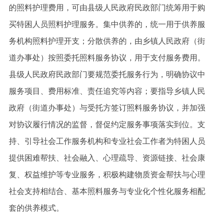
的照料护理费用，可由县级人民政府民政部门统筹用于购
买特困人员照料护理服务。集中供养的，统一用于供养服
务机构照料护理开支；分散供养的，由乡镇人民政府（街
道办事处）按照委托照料服务协议，用于支付服务费用。
县级人民政府民政部门要规范委托服务行为，明确协议中
服务项目、费用标准、责任追究等内容；要指导乡镇人民
政府（街道办事处）与受托方签订照料服务协议，并加强
对协议履行情况的监督，督促约定服务事项落实到位。支
持、引导社会工作服务机构和专业社会工作者为特困人员
提供困难帮扶、社会融入、心理疏导、资源链接、社会康
复、权益维护等专业服务，积极构建物质资金帮扶与心理
社会支持相结合、基本照料服务与专业化个性化服务相配
套的供养模式。