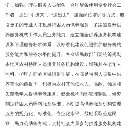
伍，加强护理型服务人员配备，合理配备使用专业社会工
作者。通过“引进来”、“送出去”、加强岗位培训等方式，吸
引更多的专业人才投身特困人员供养服务，多渠道提升供
养服务机构工作人员业务能力。建立健全供养服务机构建
设和管理服务标准体系，以标准化建设促进供养服务机构
服务能力和服务水平的提升。各省级民政部门要统筹规划
本地区农村特困人员供养服务机构建设，增强其在老年人
照料、护理方面的区域辐射功能，在满足特困人员集中供
养需求的前提下，积极为农村其他低收入、高龄、独居和
失能老年人提供养老服务。健全机构内部管理制度，研究
制定特困人员照料服务标准，不断提高供养服务机构管理
服务的规范化、标准化、专业化水平。鼓励采取公建民
营、民办公助等方式，支持社会力量参与供养服务机构建