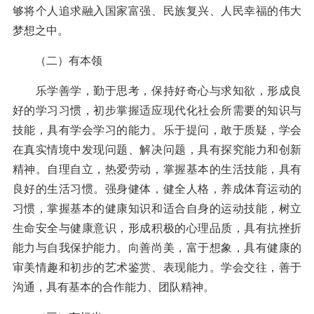
够将个人追求融入国家富强、民族复兴、人民幸福的伟大
梦想之中。
（二）有本领
乐学善学，勤于思考，保持好奇心与求知欲，形成良
好的学习习惯，初步掌握适应现代化社会所需要的知识与
技能，具有学会学习的能力。乐于提问，敢于质疑，学会
在真实情境中发现问题、解决问题，具有探究能力和创新
精神。自理自立，热爱劳动，掌握基本的生活技能，具有
良好的生活习惯。强身健体，健全人格，养成体育运动的
习惯，掌握基本的健康知识和适合自身的运动技能，树立
生命安全与健康意识，形成积极的心理品质，具有抗挫折
能力与自我保护能力。向善尚美，富于想象，具有健康的
审美情趣和初步的艺术鉴赏、表现能力。学会交往，善于
沟通，具有基本的合作能力、团队精神。