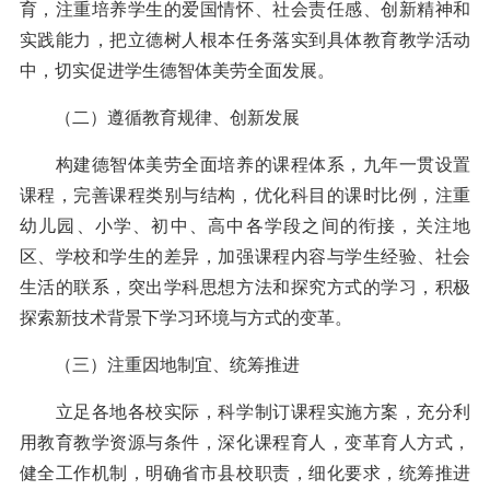
育，注重培养学生的爱国情怀、社会责任感、创新精神和
实践能力，把立德树人根本任务落实到具体教育教学活动
中，切实促进学生德智体美劳全面发展。
（二）遵循教育规律、创新发展
构建德智体美劳全面培养的课程体系，九年一贯设置
课程，完善课程类别与结构，优化科目的课时比例，注重
幼儿园、小学、初中、高中各学段之间的衔接，关注地
区、学校和学生的差异，加强课程内容与学生经验、社会
生活的联系，突出学科思想方法和探究方式的学习，积极
探索新技术背景下学习环境与方式的变革。
（三）注重因地制宜、统筹推进
立足各地各校实际，科学制订课程实施方案，充分利
用教育教学资源与条件，深化课程育人，变革育人方式，
健全工作机制，明确省市县校职责，细化要求，统筹推进