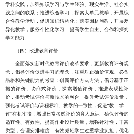
学科实践，加强知识学习与学生经验、现实生活、社会实
践之间的联系；推进综合学习，探索大单元教学，开展综
合性教学活动，促进知识结构化；落实因材施教，开展差
异化教学，服务个性化学习，提高学生自主、合作和探究
学习能力。
（四）改进教育评价
全面落实新时代教育评价改革要求，更新教育评价观
念，倡导评价促进学习的理念，注重对正确价值观、必备
品格和关键能力的考查；创新评价方式方法，倡导基于证
据的评价、协商式评价，探索增值评价，推进表现性评
价，推动考试评价与新技术的融合；提升考试评价质量，
强化考试评价与课程标准、教学的一致性，促进“教—学—
评”有机衔接，增强日常考试评价的育人意识，确保评价的
适宜性、有效性。提高作业设计质量，增强针对性，丰富
类型，合理安排难度，有效减轻学生过重学业负担，优化