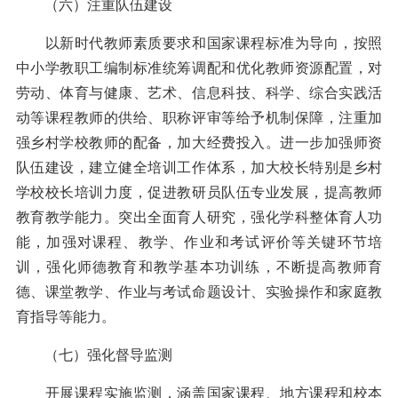
（六）注重队伍建设
以新时代教师素质要求和国家课程标准为导向，按照
中小学教职工编制标准统筹调配和优化教师资源配置，对
劳动、体育与健康、艺术、信息科技、科学、综合实践活
动等课程教师的供给、职称评审等给予机制保障，注重加
强乡村学校教师的配备，加大经费投入。进一步加强师资
队伍建设，建立健全培训工作体系，加大校长特别是乡村
学校校长培训力度，促进教研员队伍专业发展，提高教师
教育教学能力。突出全面育人研究，强化学科整体育人功
能，加强对课程、教学、作业和考试评价等关键环节培
训，强化师德教育和教学基本功训练，不断提高教师育
德、课堂教学、作业与考试命题设计、实验操作和家庭教
育指导等能力。
（七）强化督导监测
开展课程实施监测，涵盖国家课程、地方课程和校本