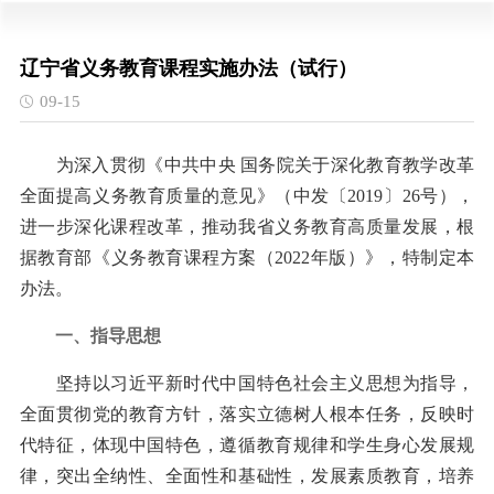
辽宁省义务教育课程实施办法（试行）
09-15
为深入贯彻《中共中央 国务院关于深化教育教学改革
全面提高义务教育质量的意见》（中发〔2019〕26号），
进一步深化课程改革，推动我省义务教育高质量发展，根
据教育部《义务教育课程方案（2022年版）》，特制定本
办法。
一、指导思想
坚持以习近平新时代中国特色社会主义思想为指导，
全面贯彻党的教育方针，落实立德树人根本任务，反映时
代特征，体现中国特色，遵循教育规律和学生身心发展规
律，突出全纳性、全面性和基础性，发展素质教育，培养