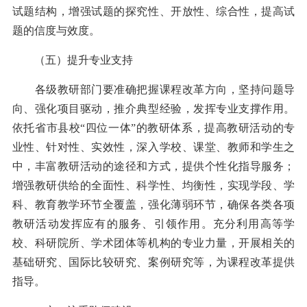
试题结构，增强试题的探究性、开放性、综合性，提高试
题的信度与效度。
（五）提升专业支持
各级教研部门要准确把握课程改革方向，坚持问题导
向、强化项目驱动，推介典型经验，发挥专业支撑作用。
依托省市县校“四位一体”的教研体系，提高教研活动的专
业性、针对性、实效性，深入学校、课堂、教师和学生之
中，丰富教研活动的途径和方式，提供个性化指导服务；
增强教研供给的全面性、科学性、均衡性，实现学段、学
科、教育教学环节全覆盖，强化薄弱环节，确保各类各项
教研活动发挥应有的服务、引领作用。充分利用高等学
校、科研院所、学术团体等机构的专业力量，开展相关的
基础研究、国际比较研究、案例研究等，为课程改革提供
指导。