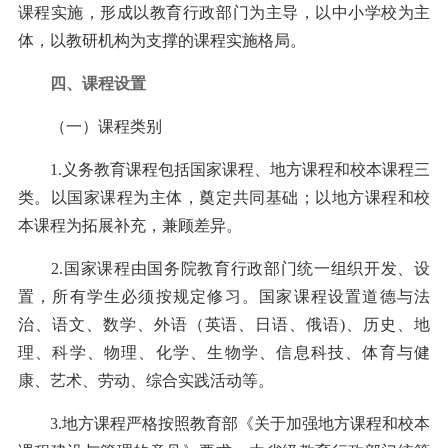
课程实施，形成以教育行政部门为主导，以中小学校为主
体，以教研机构为支撑的课程实施格局。
四、课程设置
（一）课程类别
1.义务教育课程包括国家课程、地方课程和校本课程三
类。以国家课程为主体，奠定共同基础；以地方课程和校
本课程为拓展补充，兼顾差异。
2.国家课程由国务院教育行政部门统一组织开发、设
置，所有学生必须按规定修习。国家课程设置道德与法
治、语文、数学、外语（英语、日语、俄语)、历史、地
理、科学、物理、化学、生物学、信息科技、体育与健
康、艺术、劳动、综合实践活动等。
3.地方课程严格按照教育部《关于加强地方课程和校本