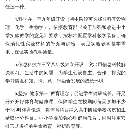
任选一种。
4.科学在一至九年级开设（初中阶段可选择分科开设物
理、化学、生物学）。依据教育部《关于加强和改进中小
学实验教学的意见》要求，按标准配置学科教学装备，确
保消耗性实验材料的补充与供给，满足实验教学基本需
求，保证实验教学质量。
5.信息科技在三至八年级独立开设，突出用信息科技解
决学习、生活中的问题，为学生创设自主、合作、探究的
学习情境和知、情、意、行融合发展的成长环境。
6.坚持“健康第一”教育理念，促进学生健康成长。开足
开齐开好体育与健康课，保障学生在校期间每天参加不少
于1小时体育锻炼，将体育科目纳入高中阶段学校考试招生
录取计分科目。中小学要加强心理健康教育，同时注重安
排形式多样的生命教育、挫折教育等。