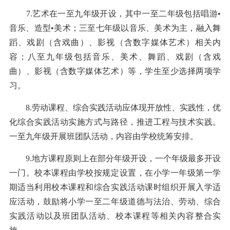
7.艺术在一至九年级开设，其中一至二年级包括唱游•
音乐、造型•美术；三至七年级以音乐、美术为主，融入舞
蹈、戏剧（含戏曲）、影视（含数字媒体艺术）相关内
容；八至九年级包括音乐、美术、舞蹈、戏剧（含戏
曲）、影视（含数字媒体艺术）等，学生至少选择两项学
习。
8.劳动课程、综合实践活动应体现开放性、实践性，优
化综合实践活动实施方式与路径，推进工程与技术实践。
一至九年级开展班团队活动，内容由学校统筹安排。
9.地方课程原则上在部分年级开设，一个年级最多开设
一门。校本课程由学校按规定设置，在小学一年级第一学
期适当利用校本课程和综合实践活动课时组织开展入学适
应活动，鼓励将小学一至二年级道德与法治、劳动、综合
实践活动以及班团队活动、校本课程等相关内容整合实