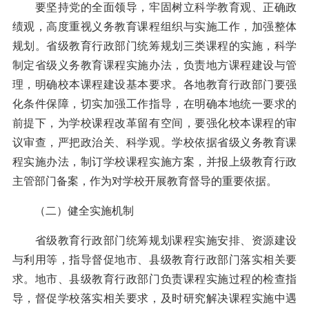
要坚持党的全面领导，牢固树立科学教育观、正确政
绩观，高度重视义务教育课程组织与实施工作，加强整体
规划。省级教育行政部门统筹规划三类课程的实施，科学
制定省级义务教育课程实施办法，负责地方课程建设与管
理，明确校本课程建设基本要求。各地教育行政部门要强
化条件保障，切实加强工作指导，在明确本地统一要求的
前提下，为学校课程改革留有空间，要强化校本课程的审
议审查，严把政治关、科学观。学校依据省级义务教育课
程实施办法，制订学校课程实施方案，并报上级教育行政
主管部门备案，作为对学校开展教育督导的重要依据。
（二）健全实施机制
省级教育行政部门统筹规划课程实施安排、资源建设
与利用等，指导督促地市、县级教育行政部门落实相关要
求。地市、县级教育行政部门负责课程实施过程的检查指
导，督促学校落实相关要求，及时研究解决课程实施中遇