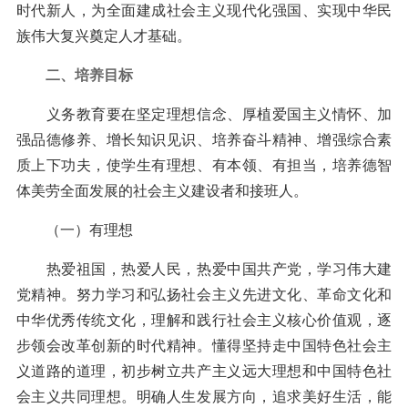
时代新人，为全面建成社会主义现代化强国、实现中华民
族伟大复兴奠定人才基础。
二、培养目标
义务教育要在坚定理想信念、厚植爱国主义情怀、加
强品德修养、增长知识见识、培养奋斗精神、增强综合素
质上下功夫，使学生有理想、有本领、有担当，培养德智
体美劳全面发展的社会主义建设者和接班人。
（一）有理想
热爱祖国，热爱人民，热爱中国共产党，学习伟大建
党精神。努力学习和弘扬社会主义先进文化、革命文化和
中华优秀传统文化，理解和践行社会主义核心价值观，逐
步领会改革创新的时代精神。懂得坚持走中国特色社会主
义道路的道理，初步树立共产主义远大理想和中国特色社
会主义共同理想。明确人生发展方向，追求美好生活，能