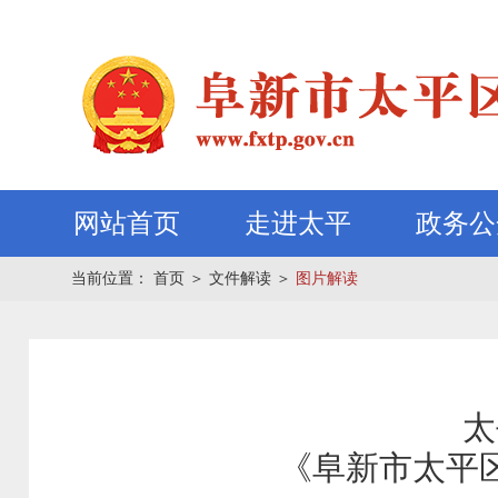
网站首页
走进太平
政务公
当前位置：
首页
＞
文件解读
＞
图片解读
太
《阜新市太平