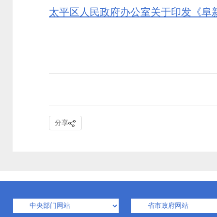
太平区人民政府办公室关于印发《阜
分享