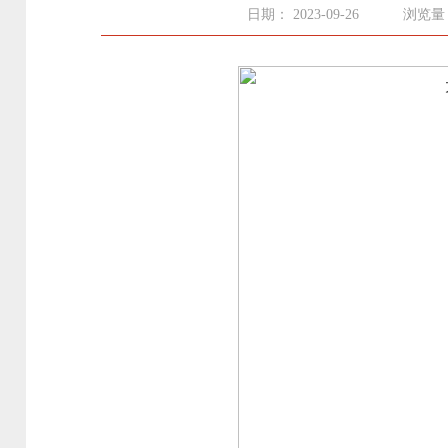
日期： 2023-09-26
浏览量