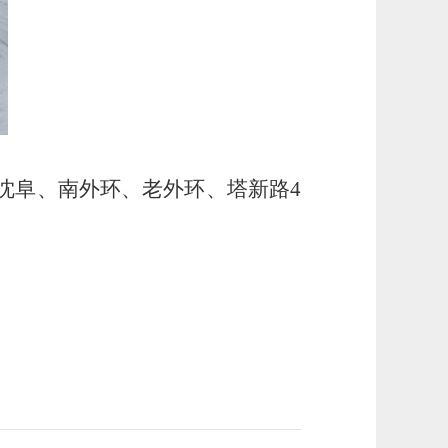
沈阜、南外环、老外环、塔新路4