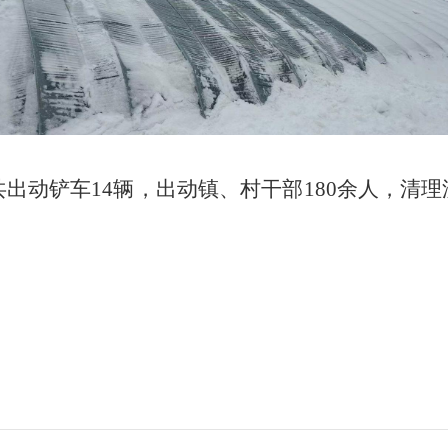
出动铲车14辆，出动镇、村干部180余人，清理