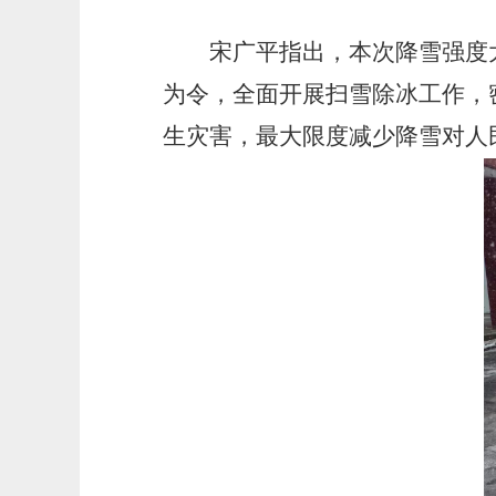
宋广平指出，本次降雪强度大
为令，全面开展扫雪除冰工作，
生灾害，最大限度减少降雪对人