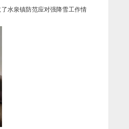
取了水泉镇防范应对强降雪工作情