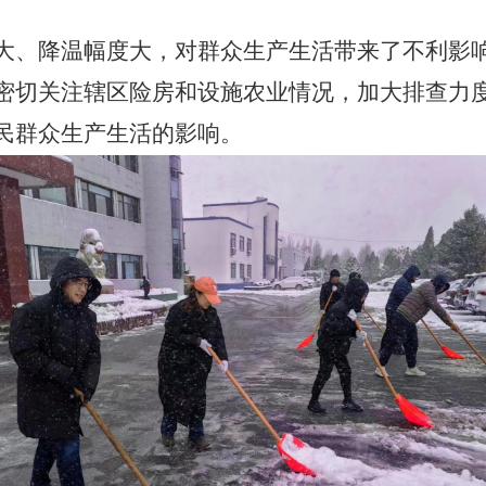
、降温幅度大，对群众生产生活带来了不利影响
密切关注辖区险房和设施农业情况，加大排查力
民群众生产生活的影响。