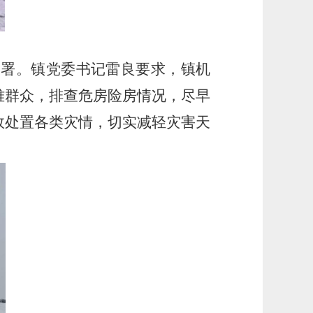
署。镇党委书记雷良要求，镇机
难群众，排查危房险房情况，尽早
效处置各类灾情，切实减轻灾害天