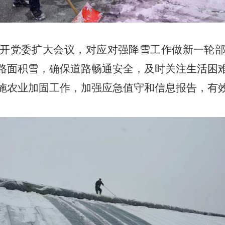
党委扩大会议，对应对强降雪工作做新一轮部
路面积雪，确保道路畅通安全，及时关注生活困
施农业加固工作，加强应急值守和信息报告，有