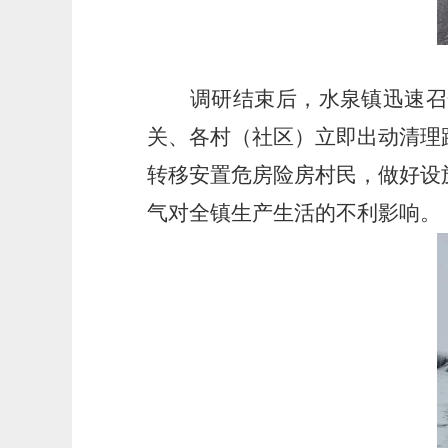
调研结束后，水泉镇迅速召开
关、各村（社区）立即出动清理
转移安置危房险房村民，做好设
气对全镇生产生活的不利影响。