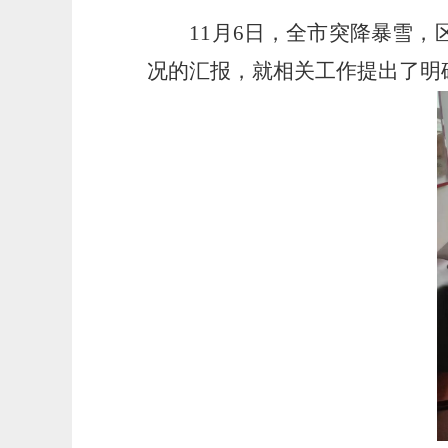
11月6日，全市突降暴雪，区
况的汇报，就相关工作提出了明