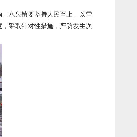
。水泉镇要坚持人民至上，以雪
度，采取针对性措施，严防发生次