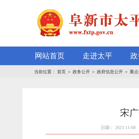
网站首页
走进太平
政
当前位置：
首页
＞
政务公开
＞
政府信息公开
＞
重点
宋广
日期： 2023-11-08