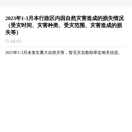
2023年1-3月本行政区内因自然灾害造成的损失情况
（受灾时间、灾害种类、受灾范围、灾害造成的损
失等）
04-03
2023年1-3月未发生重大自然灾害，暂无灾后救助审定相关信息。