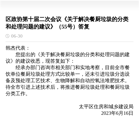
区政协第十届二次会议《关于解决餐厨垃圾的分类
和处理问题的建议​》（55号）答复
06-30
韩杰代表：
您提出的《关于解决餐厨垃圾的分类和处理问题的建
议》的建议收悉，现答复如下：
经承办部门咨询市相关部门和实地考察，目前全市餐
饮单位餐厨垃圾处理方式比较单一，还未引进垃圾分选设
备及预处理工艺技术、生物降解和自动控氧法堆肥技术。
待全市引进上述技术后，将推进餐厨垃圾处理和餐厨垃圾
分类工作。
太平区住房和城乡建设局
2023年6月16日