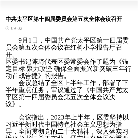
中共太平区第十四届委员会第五次全体会议召开
09-02
9月1日，中国共产党太平区第十四届委
员会第五次全体会议在红树小学报告厅召
开。
区委书记陈琦代表区委常委会作了题为《锚
定目标 聚力攻坚 确保全面振兴新突破三年行
动首战告捷》的报告。
会议总结了全区上半年工作，部署了下
半年重点任务，审议通过了《中国共产党太
平区第十四届委员会第五次全体会议决
议》。
会议指出，2023年上半年，区委坚持以
习近平新时代中国特色社会主义思想为指
导，全面贯彻党的二十大精神，深入落实习