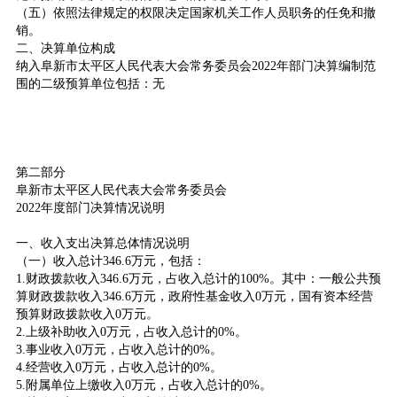
（五）依照法律规定的权限决定国家机关工作人员职务的任免和撤
销。
二、决算单位构成
纳入阜新市太平区人民代表大会常务委员会2022年部门决算编制范
围的二级预算单位包括：无
第二部分
阜新市太平区人民代表大会常务委员会
2022年度部门决算情况说明
一、收入支出决算总体情况说明
（一）收入总计346.6万元，包括：
1.财政拨款收入346.6万元，占收入总计的100%。其中：一般公共预
算财政拨款收入346.6万元，政府性基金收入0万元，国有资本经营
预算财政拨款收入0万元。
2.上级补助收入0万元，占收入总计的0%。
3.事业收入0万元，占收入总计的0%。
4.经营收入0万元，占收入总计的0%。
5.附属单位上缴收入0万元，占收入总计的0%。