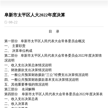
阜新市太平区人大2022年度决算
08-22
目 录
第一部分 阜新市太平区人民代表大会常务委员会概况
一、 主要职责
二、 决算单位构成
第二部分 阜新市太平区人民代表大会常务委员会2022年度决算情
况说明
一、收入支出决算总体情况说明
二、财政拨款支出决算情况说明
三、一般公共预算财政拨款“三公”经费支出决算情况说明
四、一般公共预算财政拨款基本支出决算情况说明
五、其他重要事项的情况说明
第三部分 名词解释
第四部分 阜新市太平区人民代表大会常务委员会2022年度决算表
一、收入支出决算总表
二、收入决算表