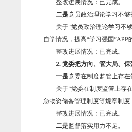
整改进展情况：已完成。
二是
党员政治理论学习不够
关于
“党员政治理论学习不
自学情况，提高
“学习强国”
AP
整改进展情况：已完成。
2.
党委把方向、管大局、保
一是
党委在制度监管
上
存在
关于
“党委在制度监管
上
存
急物资储备管理制度等
规章制度
整改进展情况：已完成。
二是
监督落实用力不足。