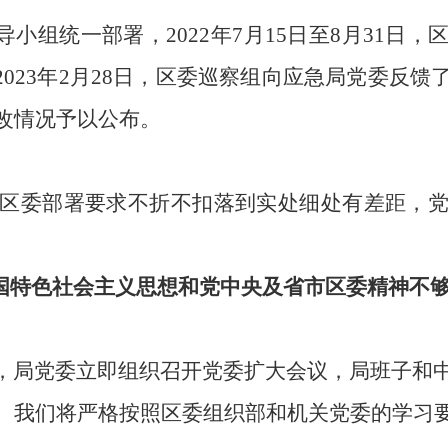
导小组统一部署，
2022
年
7
月
15
日至
8
月
31
日，
2023年2
月
28
日，
区
委巡察组向
应急局
党委反馈
改情况予以公布。
区委部署要求不折不扣落到实处细处有差距，
国特色社会主义思想和党中央及省市区委精神不
，
局党
委立即组织召开
党委扩大会议，局班子和
。
我们将严格按照区委组织部和机关党委的学习