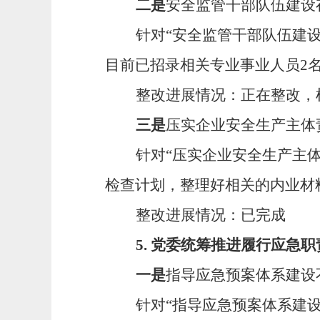
二
是
安全监管干部队伍建设
针对
“
安全监管干部队伍建
目前已招录相关专业事业人员
2
整改进展情况：
正在整改，
三是
压实企业安全生产
主体
针对
“压实企业安全生产
主
检查计划，整理好相关的内业材
整改进展情况：已完成
5.
党委统筹推进履行应急职
一是
指导
应急预案
体系建设
针对
“指导
应急预案
体系建