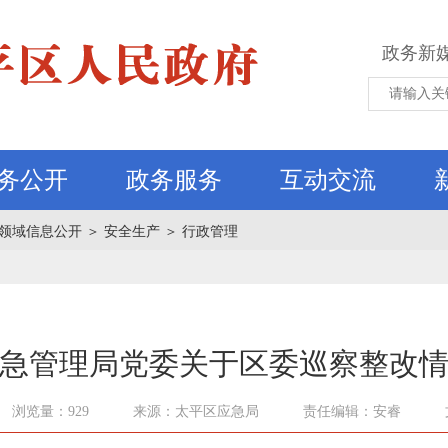
政务新
务公开
政务服务
互动交流
领域信息公开
＞
安全生产
＞
行政管理
急管理局党委关于区委巡察整改
浏览量：929
来源：太平区应急局
责任编辑：安睿