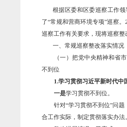
根据
区
委和
区
委巡察工作领
了
“
常规和营商环境专项
”
巡察。
巡察工作有关要求，现将巡察整
一、常规巡察整改落实情况
（一）
把党中央精神和省市
不到位
1.
学习贯彻习近平新时代中
一是
学习
贯彻
不到位。
针对
“
学习贯彻不到位
”问题
合工作实际，制定贯彻落实办法