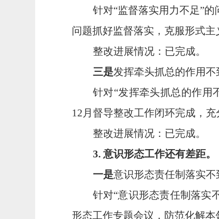
针对
“
监督落实用力不足
”
问题抓好监督落实，克服形式主
整改进展情况：已完成。
三是
发挥牵头抓总的作用不
针对
“发挥牵头抓总的作用
12月督导整改工作闭环完成，
整改进展情况：已完成。
3.
意识形态工作还有差距。
一是
意识形态责任制落实不
针对
“意识形态责任制落实
形态工作专题会议，防范化解本