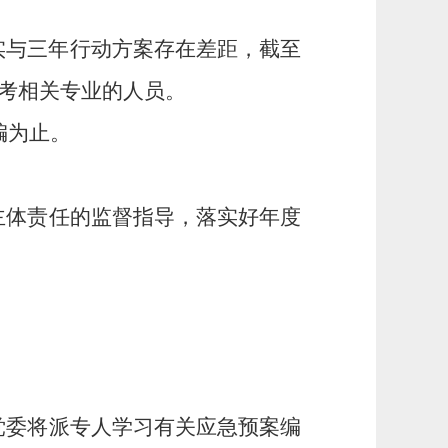
实与三年行动方案存在差距，截至
考相关专业的人员。
编为止
。
主体责任的监督指导，落实好年度
党委将派专人学习有关应急预案编