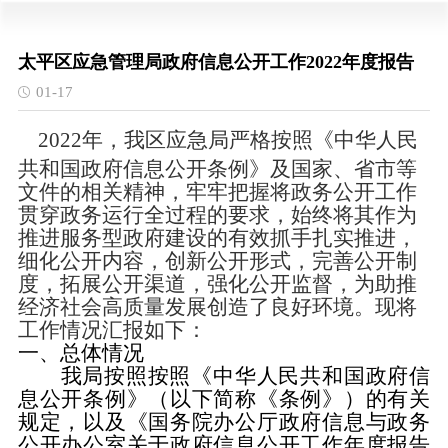
太平区应急管理局政府信息公开工作2022年度报告
01-17
2022年，我区应急局
严格按照《中华人民
共和国政府信息公开条例》及
国家、省市等
文件
的相关精神，
牢牢把握将政务公开工作
贯穿政务运行全过程的要求，始终将其作为
推进服务型政府建设的有效抓手扎实推进，
细化公开内容，创新公开形式，完善公开制
度，拓展公开渠道，强化公开监督，为助推
经济社会高质量发展创造了良好环境。
现将
工作情况汇报如下：
一、总体情况
我局按照按照《中华人民共和国政府信
息公开条例》（以下简称《条例》）的有关
规定，以及《国务院办公厅政府信息与政务
公开办公室关于政府信息公开工作年度报告