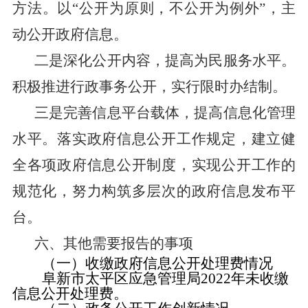
方法。以
“公开为原则，不公开为例外”，主
动公开政府信息。
二是深化公开内容，提高为民服务水平。
积极推进行政事务公开，实行限时办结制。
三是完善信息平台载体，提高信息化管理
水平。落实政府信息公开工作规定，建立健
全各项政府信息公开制度，实现公开工作的
规范化，努力构筑多层次的政府信息发布平
台。
六、其他需要报告的事项
（一）收缴政府信息公开处理费情况
阜新市太平区应急管理局2022年未收缴
信息公开处理费。