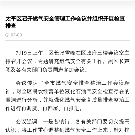
太平区召开燃气安全管理工作会议并组织开展检查
排查
07-09
7月9日上午，区长张雪峰在区政府三楼会议室主
持召开会议，专题研究燃气安全有关工作。副区长芦
闯及各有关部门负责同志参加会议。
会议传达了全市燃气安全排查整治工作会议精
神，对全区餐饮经营单位液化石油气安全检查存在的
漏洞进行分析，并就强化燃气安全高质量排查整治工
作进行再调度、再部署、再推进
。
会议强调，一是
各镇街、各有关部门要切实提高
认识，将工作重心调整到燃气安全工作上来，针对排