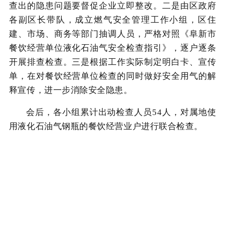
查出的隐患问题要督促企业立即整改。二是由区政府
各副区长带队，成立燃气安全管理工作小组，区住
建、市场、商务等部门抽调人员，严格对照《阜新市
餐饮经营单位液化石油气安全检查指引》，逐户逐条
开展排查检查。三是
根据工作实际制定明白卡、宣传
单，在对餐饮经营单位检查的同时做好安全用气的解
释宣传，进一步消除安全隐患。
会后，各小组累计出动检查人员
54人，对属地使
用液化石油气钢瓶的餐饮经营业户进行联合检查。