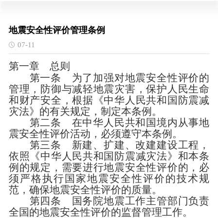
地震安全性评价管理条例
07-11
第一章 总则
第一条
为了加强对地震安全性评价的
管理，防御与减轻地震灾害，保护人民生命
和财产安全，根据《中华人民共和国防震减
灾法》的有关规定，制定本条例。
第二条
在中华人民共和国境内从事地
震安全性评价活动，必须遵守本条例。
第三条
新建、扩建、改建建设工程，
依照《中华人民共和国防震减灾法》和本条
例的规定，需要进行地震安全性评价的，必
须严格执行国家地震安全性评价的技术规
范，确保地震安全性评价的质量。
第四条
国务院地震工作主管部门负责
全国的地震安全性评价的监督管理工作。