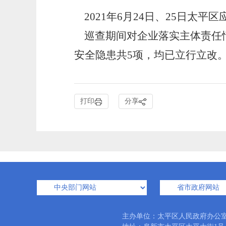
2021年6月24日、25日太
巡查期间对企业落实主体责任情
安全隐患共5项，均已立行立改
打印
分享
主办单位：太平区人民政府办公