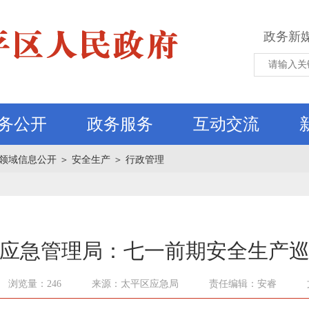
政务新
务公开
政务服务
互动交流
领域信息公开
＞
安全生产
＞
行政管理
应急管理局：七一前期安全生产
浏览量：246
来源：太平区应急局
责任编辑：安睿