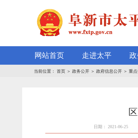
网站首页
走进太平
政
当前位置：
首页
＞
政务公开
＞
政府信息公开
＞
重点
区
日期： 2021-06-25