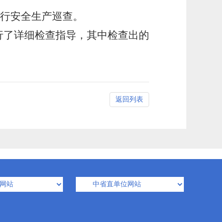
进行安全生产巡查。
行了详细检查指导，其中检查出的
返回列表