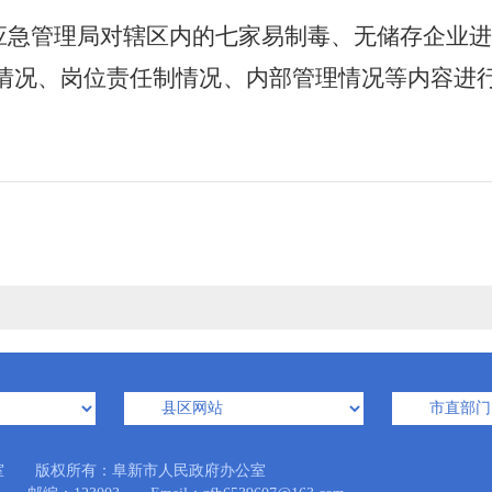
平区应急管理局对辖区内的七家易制毒、无储存企业
况、岗位责任制情况、内部管理情况等内容进
。
室 版权所有：阜新市人民政府办公室