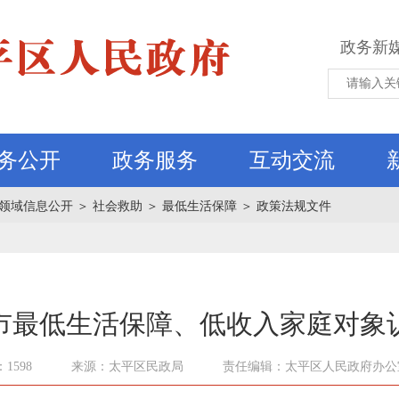
政务新
务公开
政务服务
互动交流
领域信息公开
＞
社会救助
＞
最低生活保障
＞
政策法规文件
市最低生活保障、低收入家庭对象
1598
来源：太平区民政局
责任编辑：太平区人民政府办公