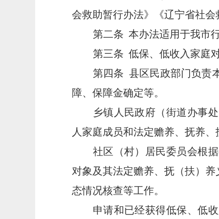
会救助暂行办法》《辽宁省社会
第二条
本办法适用于我市
第三条
低保、低收入家庭
第四条
县区民政部门负责
障、保障金确定等。
乡镇人民政府（街道办事处
人家庭成员和法定赡养、抚养、
社区（村）居民委员会根据
对象及其法定赡养、抚（扶）养
态情况核查等工作。
申请和已经获得低保、低收