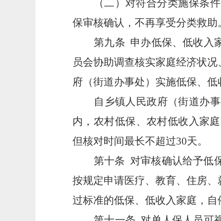
（二）对符合分类施保条件
保审核确认，不再享受分类救助
第九条
申办低保、低收入
员会协助调查核实家庭经济状况
府（街道办事处）实施低保、低
自乡镇人民政府（街道办事
内，农村低保、农村低收入家庭
但核对时间最长不超过30天。
第十条
对审核确认给予低
按规定申请医疗、教育、住房、
过标准的低保、低收入家庭，自
第十一条
对单人保人员可