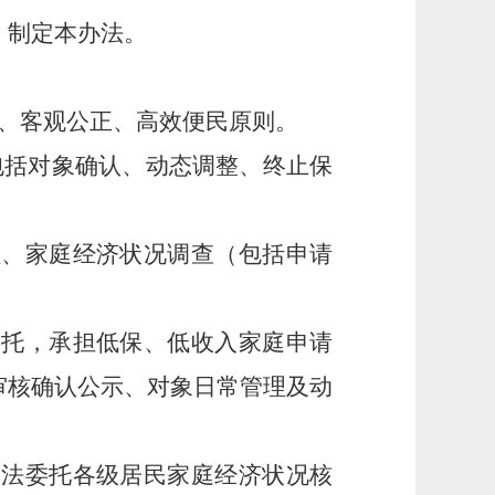
，制定本办法。
、客观公正、高效便民原则。
包括对象确认、动态调整、终止保
理、家庭经济状况调查（包括申请
委托，承担低保、低收入家庭申请
审核确认公示、对象日常管理及动
依法委托各级居民家庭经济状况核