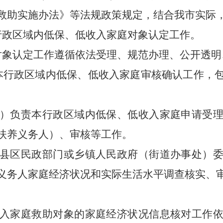
救助实施办法》等法规政策规定，结合我市实际
行政区域内低保、低收入家庭对象认定工作。
对象认定工作遵循依法受理、规范办理、公开透明
本行政区域内低保、低收入家庭审核确认工作，
）负责本行政区域内低保、低收入家庭申请受
扶养义务人）、审核等工作。
县区民政部门或乡镇人民政府（街道办事处）
义务人家庭经济状况和实际生活水平调查核实、
入家庭救助对象的家庭经济状况信息核对工作