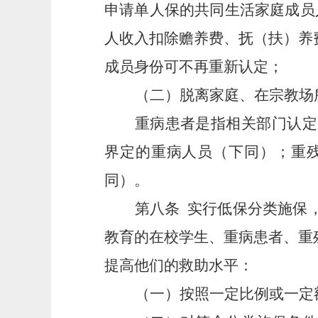
申请单人保的共同生活家庭成员
人收入扣除赡养费、抚（扶）养
成员身份可不再重新认定；
（二）脱离家庭、在宗教场
重病患者是指相关部门认定
界定的重病人员（下同）；重
同）。
第八条
实行低保分类施保
教育的在校学生、重病患者、重
提高他们的救助水平：
（一）按照一定比例或一定