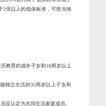
于2倍以上的低保标准，可按当地
学历教育的成年子女和
18周岁以上
括能独立生活的
35周岁以上子女和
人员应认定为共同生活家庭成员。