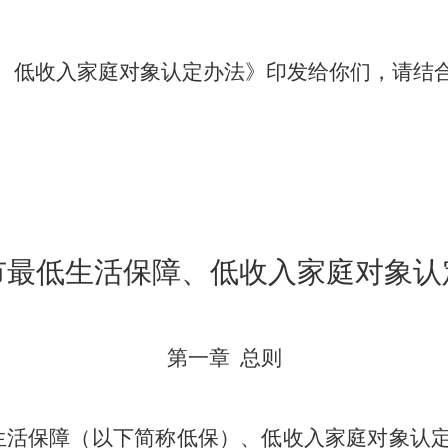
、低收入家庭对象认定办法》印发给你们，请结
市最低生活保障、低收入家庭对象
认
第一章
总则
生活保障（以下简称低保）、低收入家庭对象认