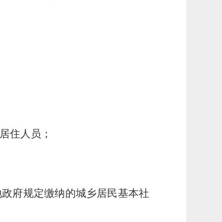
同居住人员；
地政府规定缴纳的城乡居民基本社