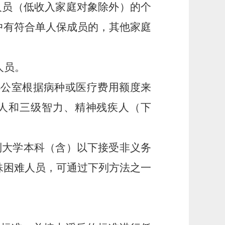
人员（低收入家庭对象除外）的个
中有符合单人保成员的，其他家庭
人员。
办公室根据病种或医疗费用额度来
人和三级智力、精神残疾人（下
制大学本科（含）以下接受非义务
殊困难人员，可通过下列方法之一