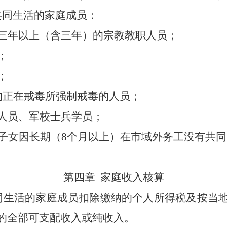
共同生活的家庭成员：
三年以上（含三年）的宗教教职人员；
；
；
的正在戒毒所强制戒毒的人员；
人员、军校士兵学员；
婚子女因长期（8个月以上）在市域外务工没有共
第四章
家庭收入核算
同生活的家庭成员扣除缴纳的个人所得税及按当
的全部可支配收入或纯收入。