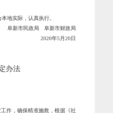
合本地实际，认真执行。
阜新市民政局
阜新市财政局
2020年5月20日
定办法
定工作，确保精准施救，根据《社