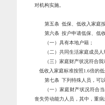
对机构实施。
第五条
低保、低收入家庭
第六条
按户申请低保、低
（一）具有本地户籍；
（二）共同生活家庭成员人
（三）家庭财产状况符合我
低收入家庭标准按照
1.6倍
第七条
下列特殊人员，可
（一）家庭财产状况符合当
丧失劳动能力人员，其中，重病