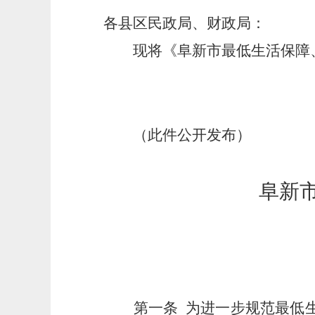
各县区民政局、财政局：
现将《阜新市最低生活保障
（
此件公开发布
）
阜新
第一条
为进一步规范最低