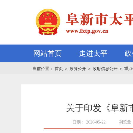
网站首页
走进太平
政
当前位置：
首页
＞
政务公开
＞
政府信息公开
＞
重点
关于印发《阜新
日期： 2020-05-22
浏览量：