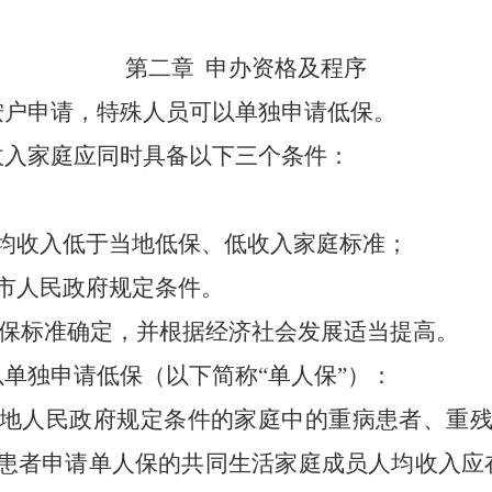
第二章
申办资格及程序
按户申请，特殊人员可以单独申请低保。
收入家庭应同时具备以下三个条件：
均收入低于当地低保、低收入家庭标准；
市人民政府规定条件。
的低保标准确定，并根据经济社会发展适当提高。
以单独申请低保（以下简称
“单人保”）：
地人民政府规定条件的家庭中的重病患者、重
患者申请单人保的共同生活家庭成员人均收入应