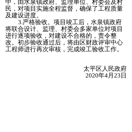
中，由水泉镇政府、监理单位、村委会及村
民，对项目实施全程监督，确保了工程质量
及建设进度。
3.严格验收。项目竣工后，水泉镇政府
将联合设计、监理、村委会多家单位对项目
进行逐项验收，对建设不合格的，责令整
改。初步验收通过后，将由区财政评审中心
工程师进行再次审核，完成竣工验收工作。
太平区人民政府
2020年4月23日