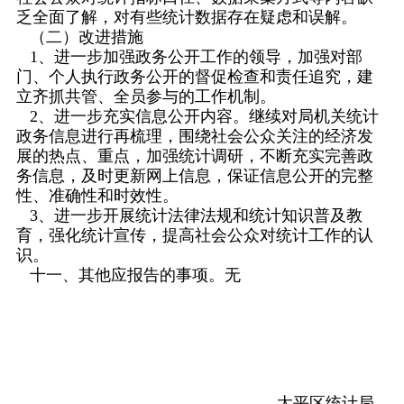
乏全面了解，对有些统计数据存在疑虑和误解。
（二）改进措施
1、进一步加强政务公开工作的领导，加强对部
门、个人执行政务公开的督促检查和责任追究，建
立齐抓共管、全员参与的工作机制。
2、进一步充实信息公开内容。继续对局机关统计
政务信息进行再梳理，围绕社会公众关注的经济发
展的热点、重点，加强统计调研，不断充实完善政
务信息，及时更新网上信息，保证信息公开的完整
性、准确性和时效性。
3、进一步开展统计法律法规和统计知识普及教
育，强化统计宣传，提高社会公众对统计工作的认
识。
十一、其他应报告的事项。无
太平区统计局