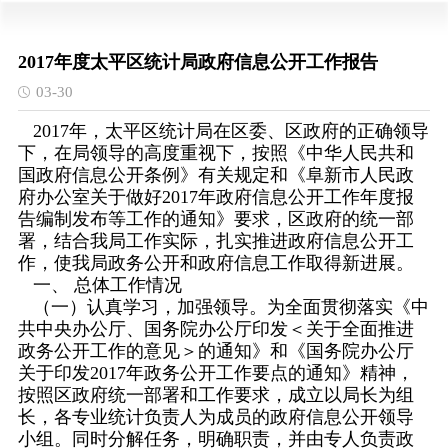
2017年度太平区统计局政府信息公开工作报告
03-30
2017年，太平区统计局在区委、区政府的正确领导
下，在局领导的高度重视下，按照《中华人民共和
国政府信息公开条例》有关规定和《阜新市人民政
府办公室关于做好2017年政府信息公开工作年度报
告编制发布等工作的通知》要求，区政府的统一部
署，结合我局工作实际，扎实推进政府信息公开工
作，使我局政务公开和政府信息工作取得新进展。
一、 总体工作情况
（一）认真学习，加强领导。为全面贯彻落实《中
共中央办公厅、国务院办公厅印发＜关于全面推进
政务公开工作的意见＞的通知》和《国务院办公厅
关于印发2017年政务公开工作要点的通知》精神，
按照区政府统一部署和工作要求，成立以局长为组
长，各专业统计负责人为成员的政府信息公开领导
小组。同时分解任务，明确职责，并由专人负责政