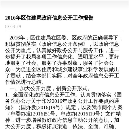
2016年区住建局政府信息公开工作报告
03-29
2016年，区住建局在区委、区政府的正确领导下，
积极贯彻落实《政府信息公开条例》，以政府信息
公开为重点，认真做好政务公开与服务工作，进一
步提升了我局各项工作信息化、透明度水平，更好
地服务了社会、服务了办事对象，服务了社会公
众，为促进全区住房和城乡建设事业科学发展做出
了贡献，结合本部门实际，对全年政府信息公开工
作情况进行总结。
一、加大公开力度，创新公开形式。
1、全面深化政府信息公开工作。认真贯彻落实《国
务院办公厅关于印发2016年政务公开工作要点的通
知》（国办发[2016]19号）规定，以及我市两个方案
（阜委办发[2016]51号、阜政办[2016]19号）文件精
神，进一步增强做好政府信息主动公开的意识，加
大公开力度，积极拓展渠道，依法、全面、准确、