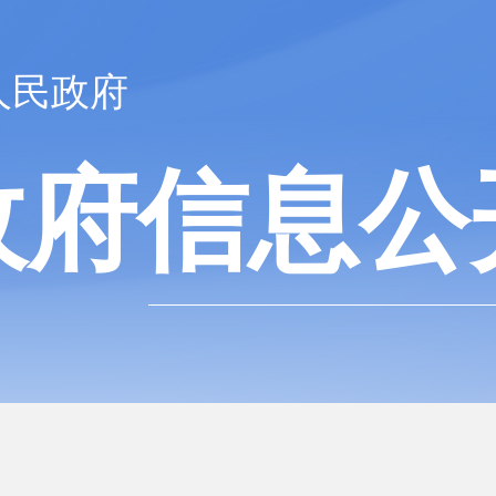
人民政府
政府信息公