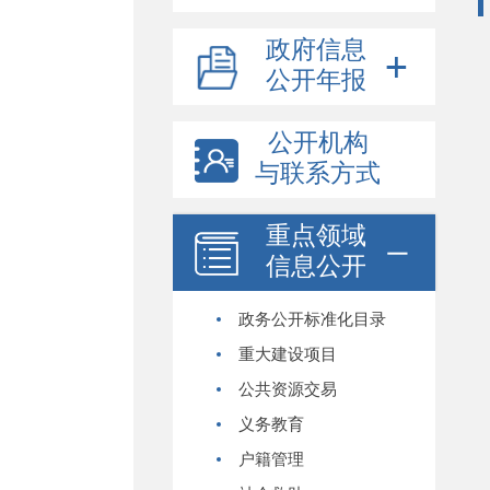
政府信息
公开年报
公开机构
与联系方式
重点领域
信息公开
政务公开标准化目录
重大建设项目
公共资源交易
义务教育
户籍管理