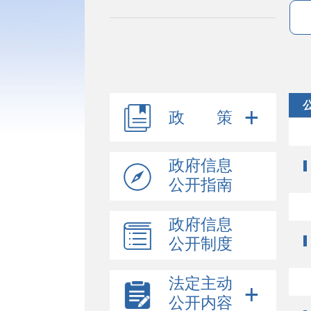
政 策
政府信息
公开指南
政府信息
公开制度
法定主动
公开内容