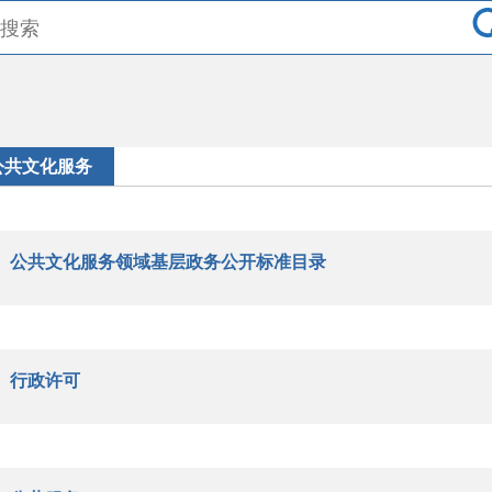
公共文化服务
公共文化服务领域基层政务公开标准目录
行政许可