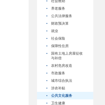
社会救助
养老服务
公共法律服务
财政预决算
就业
社会保险
保障性住房
国有土地上房屋征收
与补偿
农村危房改造
市政服务
城市综合执法
涉农补贴
公共文化服务
卫生健康