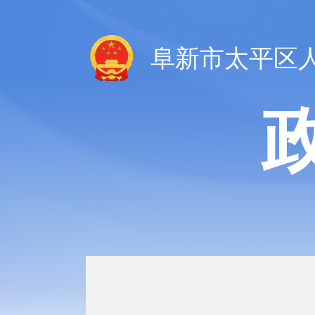
阜新市太平区