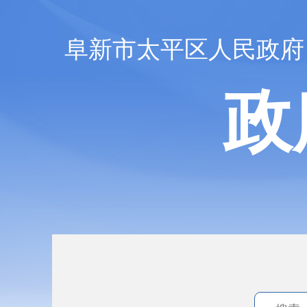
阜新市太平区人民政府
政