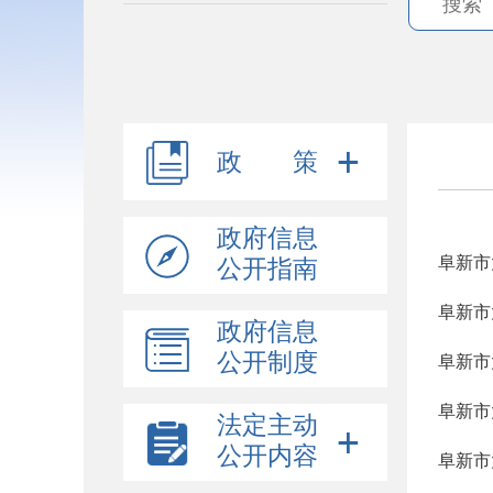
政 策
政府信息
阜新市
公开指南
阜新市
政府信息
公开制度
阜新市
阜新市
法定主动
公开内容
阜新市