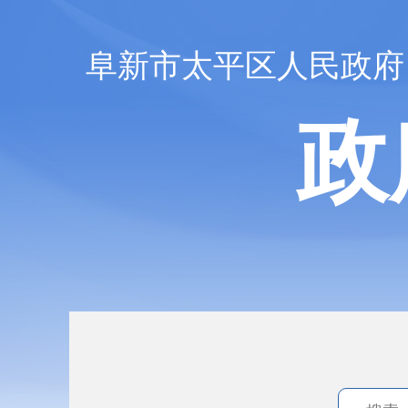
阜新市太平区人民政府
政