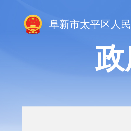
阜新市太平区人民
政