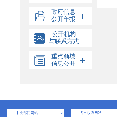
政府信息
公开年报
公开机构
与联系方式
重点领域
信息公开