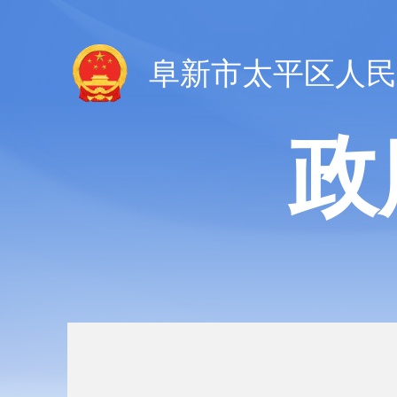
阜新市太平区人民
政