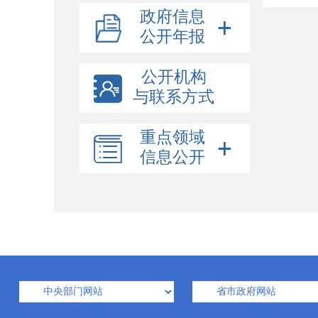
政府信息
公开年报
公开机构
与联系方式
重点领域
信息公开