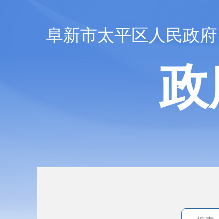
阜新市太平区人民政府
政