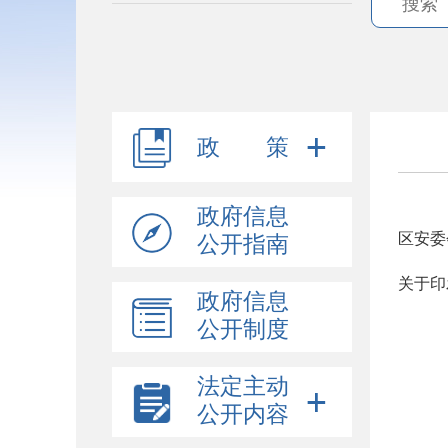
政 策
政府信息
区安委
公开指南
政府信息
公开制度
法定主动
公开内容