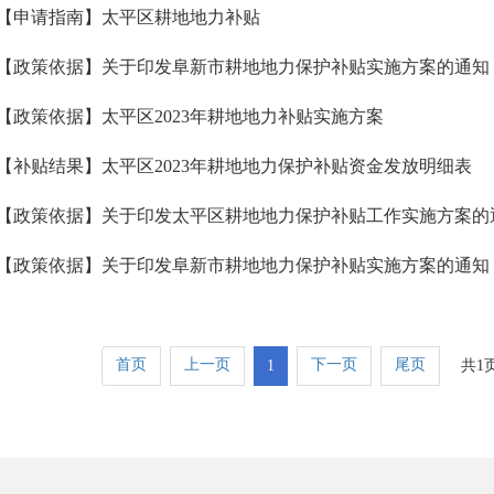
【申请指南】太平区耕地地力补贴
【政策依据】关于印发阜新市耕地地力保护补贴实施方案的通知
【政策依据】太平区2023年耕地地力补贴实施方案
【补贴结果】太平区2023年耕地地力保护补贴资金发放明细表
【政策依据】关于印发太平区耕地地力保护补贴工作实施方案的
【政策依据】关于印发阜新市耕地地力保护补贴实施方案的通知
首页
上一页
下一页
尾页
1
共1