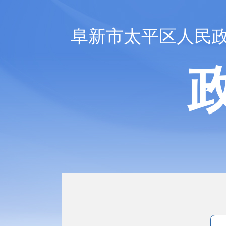
阜新市太平区人民