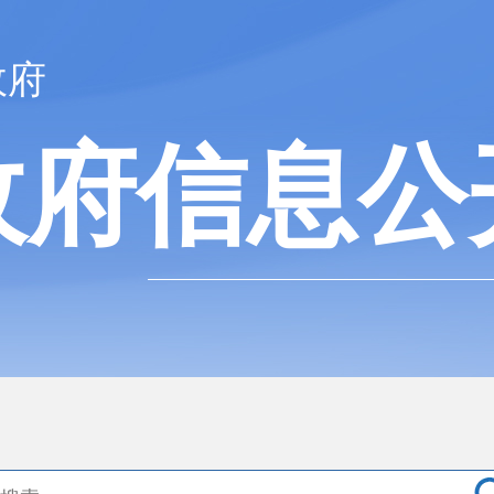
政府
政府信息公