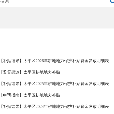
【补贴结果】太平区2026年耕地地力保护补贴资金发放明细表
【监督渠道】太平区耕地地力补贴
【补贴结果】太平区2025年耕地地力保护补贴资金发放明细表
【申请指南】太平区耕地地力补贴
【补贴结果】太平区2024年耕地地力保护补贴资金发放明细表