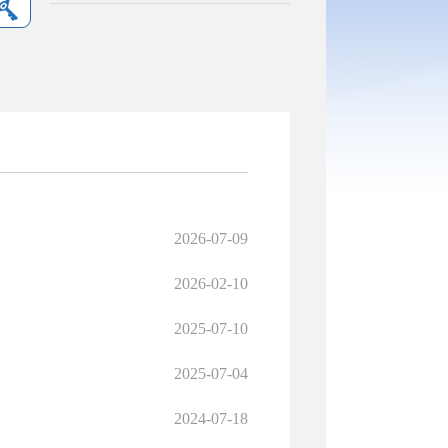
2026-07-09
2026-02-10
2025-07-10
2025-07-04
2024-07-18