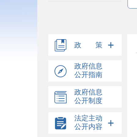
政 策
政府信息
公开指南
政府信息
公开制度
法定主动
公开内容