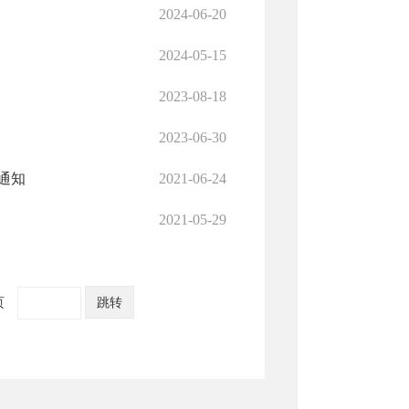
2024-06-20
2024-05-15
2023-08-18
2023-06-30
通知
2021-06-24
2021-05-29
页
跳转