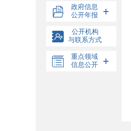
政府信息
公开年报
公开机构
与联系方式
重点领域
信息公开