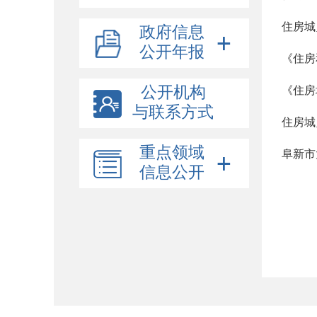
政府信息
公开年报
公开机构
与联系方式
住房城
重点领域
阜新市
信息公开