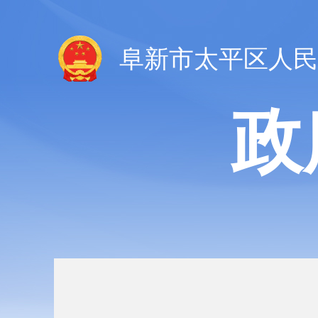
阜新市太平区人民
政