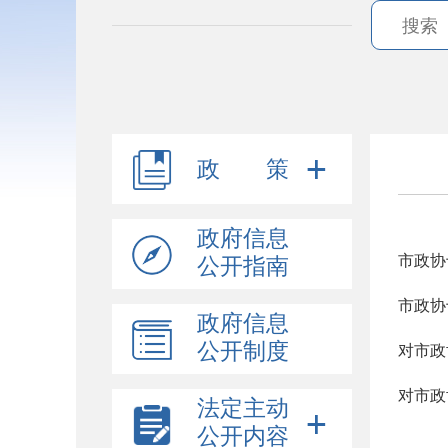
政 策
政府信息
公开指南
政府信息
公开制度
法定主动
公开内容