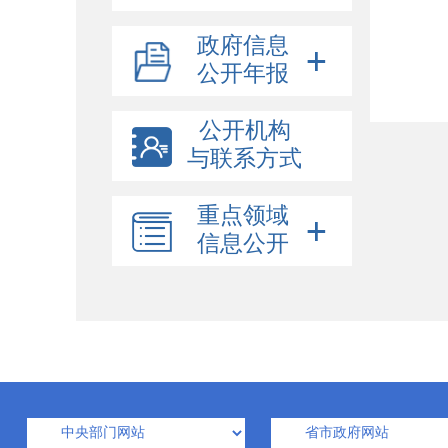
政府信息
公开年报
公开机构
与联系方式
重点领域
信息公开