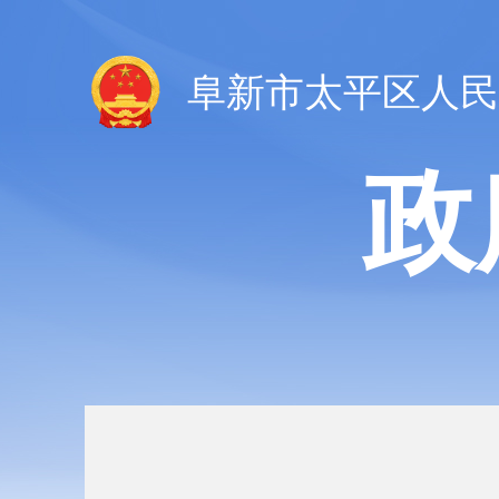
阜新市太平区人民
政