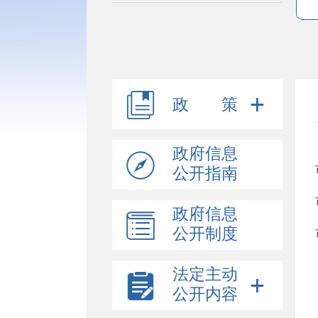
政 策
政府信息
公开指南
政府信息
公开制度
法定主动
公开内容