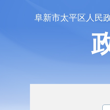
阜新市太平区人民