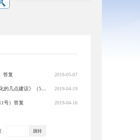
）答复
2019-05-07
市政协十二届二次会议《关于实施乡村振兴战略中保护好乡村文化的几点建议》（59号）答复
2019-04-19
1号）答复
2019-04-16
页
跳转