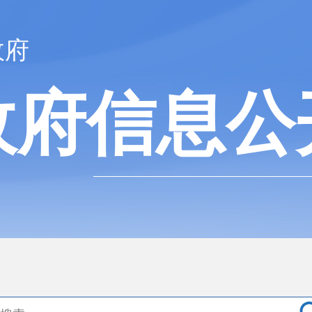
政府
政府信息公