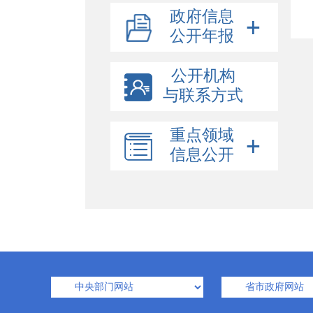
政府信息
公开年报
公开机构
与联系方式
重点领域
信息公开