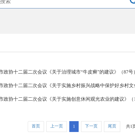
市政协十二届二次会议《关于治理城市“牛皮癣”的建议》（87号
市政协十二届二次会议《关于实施创意休闲观光农业的建议》（1
首页
上一页
下一页
尾页
1
共1