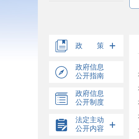
政 策
政府信息
公开指南
政府信息
公开制度
法定主动
公开内容