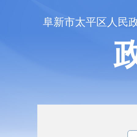
阜新市太平区人民