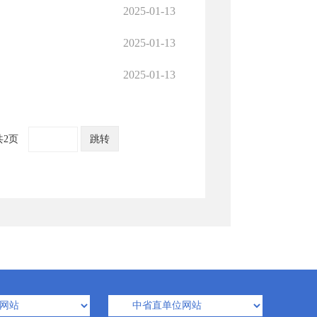
2025-01-13
2025-01-13
2025-01-13
共2页
跳转