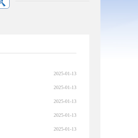
2025-01-13
2025-01-13
2025-01-13
2025-01-13
2025-01-13