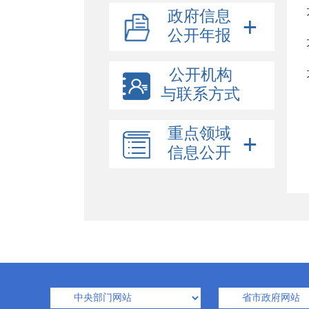
政府信息
公开年报
公开机构
与联系方式
重点领域
信息公开