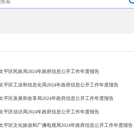
太平区民政局2024年政府信息公开工作年度报告
太平区工业和信息化局2024年政府信息公开工作年度报告
太平区发展和改革局2024年政府信息公开工作年度报告
太平区信访局2024年政府信息公开工作年度报告
太平区文化旅游和广播电视局2024年政府信息公开工作年度报告