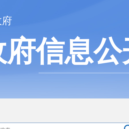
政府
政府信息公