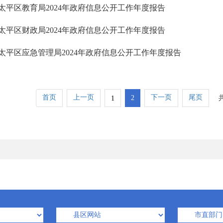
太平区教育局2024年政府信息公开工作年度报告
太平区财政局2024年政府信息公开工作年度报告
太平区应急管理局2024年政府信息公开工作年度报告
首页
上一页
下一页
尾页
2
1