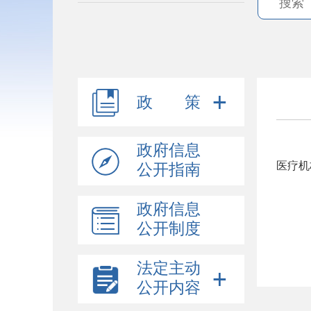
政 策
政府信息
医疗机
公开指南
政府信息
公开制度
法定主动
公开内容