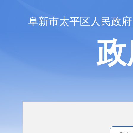
阜新市太平区人民政府
政