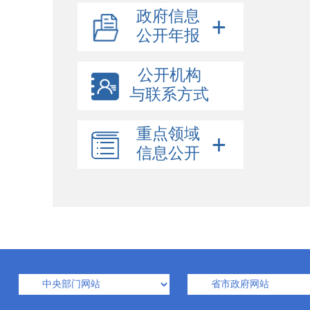
政府信息
公开年报
公开机构
与联系方式
重点领域
信息公开